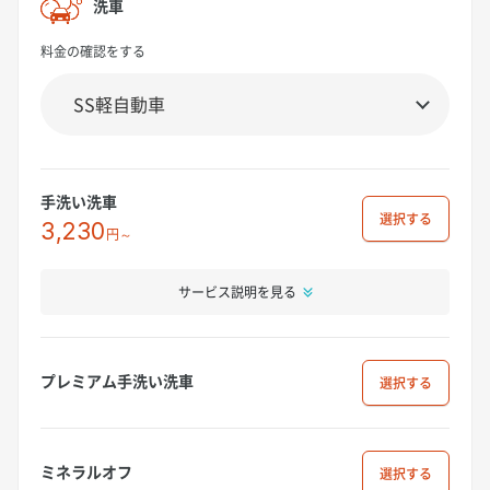
洗車
料金の確認をする
手洗い洗車
選択
3,230
円～
サービス説明を見る
プレミアム手洗い洗車
選択
ミネラルオフ
選択