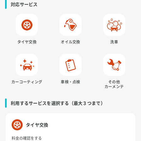
対応サービス
タイヤ交換
オイル交換
洗車
カーコーティング
車検・点検
その他
カーメンテ
利用するサービスを選択する（最大３つまで）
タイヤ交換
料金の確認をする