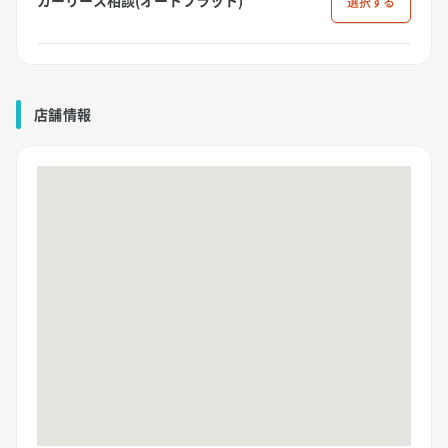
選択
店舗情報