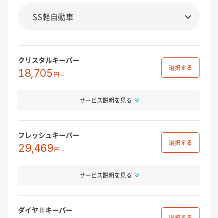
クリスタルキーパー
選択
18,705
円～
サービス説明を見る
フレッシュキーパー
選択
29,469
円～
サービス説明を見る
ダイヤⅡキーパー
選択