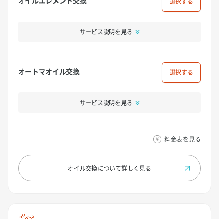
オイルエレメント交換
選択
サービス説明を見る
オートマオイル交換
選択
サービス説明を見る
料金表を見る
オイル交換について
詳しく見る