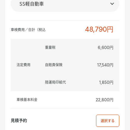
48,790円
車検費用／合計（税込
重量税
6,600円
法定費用
自賠責保険
17,540円
陸運局印紙代
1,850円
車検基本料金
22,800円
見積予約
選択