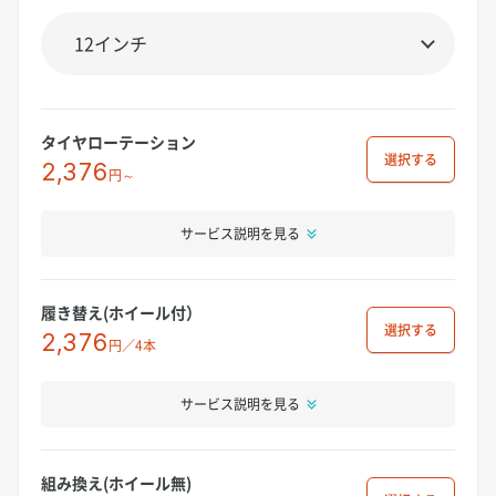
タイヤローテーション
選択
2,376
円～
サービス説明を見る
履き替え(ホイール付）
選択
2,376
円／4本
サービス説明を見る
組み換え(ホイール無)