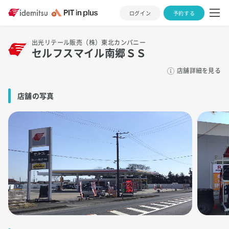
ログイン
予約する
出光リテール販売（株）東北カンパニー
セルフスマイル南郷ＳＳ
店舗詳細を見る
店舗の写真