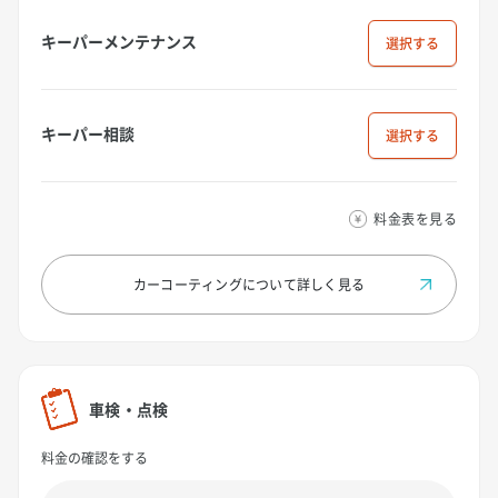
キーパーメンテナンス
選択
キーパー相談
選択
料金表を見る
カーコーティングについて
詳しく見る
車検・点検
料金の確認をする