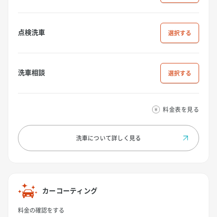
点検洗車
選択
洗車相談
選択
料金表を見る
洗車について
詳しく見る
カーコーティング
料金の確認をする