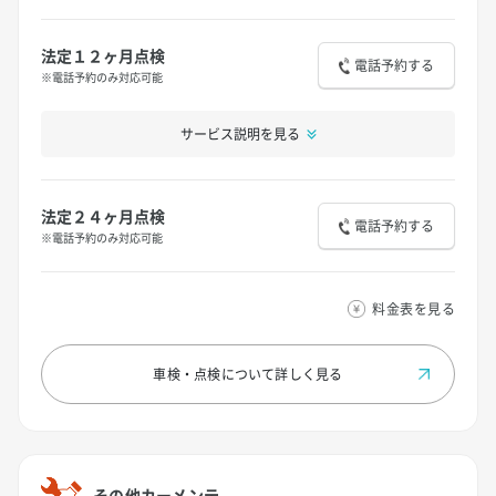
法定１２ヶ月点検
電話予約する
※電話予約のみ対応可能
サービス説明を見る
法定２４ヶ月点検
電話予約する
※電話予約のみ対応可能
料金表を見る
車検・点検について
詳しく見る
その他カーメンテ