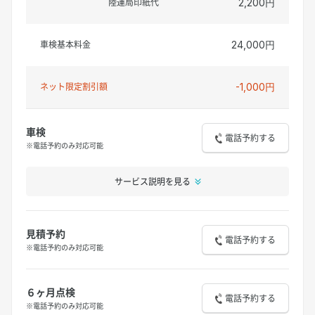
陸運局印紙代
2,200円
車検基本料金
24,000円
ネット限定割引額
-1,000円
車検
電話予約する
※電話予約のみ対応可能
サービス説明を見る
見積予約
電話予約する
※電話予約のみ対応可能
６ヶ月点検
電話予約する
※電話予約のみ対応可能