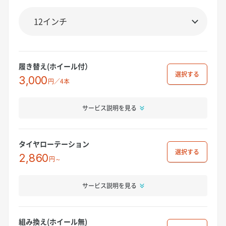
履き替え(ホイール付）
選択
3,000
円／4本
サービス説明を見る
タイヤローテーション
選択
2,860
円～
サービス説明を見る
組み換え(ホイール無)