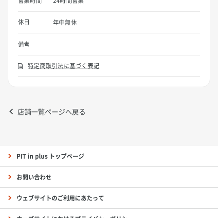
営業時間
24時間営業
休日
年中無休
備考
特定商取引法に基づく表記
店舗一覧ページへ戻る
PIT in plus トップページ
お問い合わせ
ウェブサイトのご利用にあたって