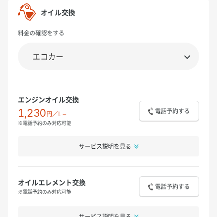
オイル交換
料金の確認をする
エンジンオイル交換
電話予約する
1,230
円／L～
※電話予約のみ対応可能
サービス説明を見る
オイルエレメント交換
電話予約する
※電話予約のみ対応可能
サービス説明を見る