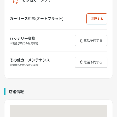
カーリース相談(オートフラット)
選択
バッテリー交換
電話予約する
※電話予約のみ対応可能
その他カーメンテナンス
電話予約する
※電話予約のみ対応可能
店舗情報