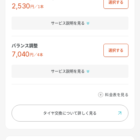
選択
2,530
円／1本
サービス説明を見る
バランス調整
選択
7,040
円／4本
サービス説明を見る
料金表を見る
タイヤ交換について
詳しく見る