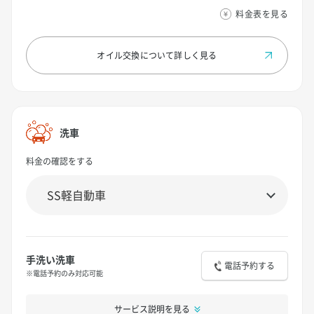
料金表を見る
オイル交換について
詳しく見る
洗車
料金の確認をする
手洗い洗車
電話予約する
※電話予約のみ対応可能
サービス説明を見る