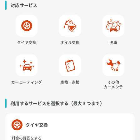
対応サービス
タイヤ交換
オイル交換
洗車
カーコーティング
車検・点検
その他
カーメンテ
利用するサービスを選択する（最大３つまで）
タイヤ交換
料金の確認をする