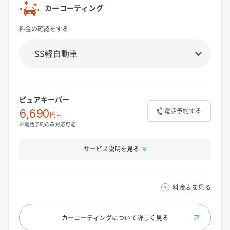
カーコーティング
料金の確認をする
ピュアキーパー
電話予約する
6,690
円～
※電話予約のみ対応可能
サービス説明を見る
料金表を見る
カーコーティングについて
詳しく見る