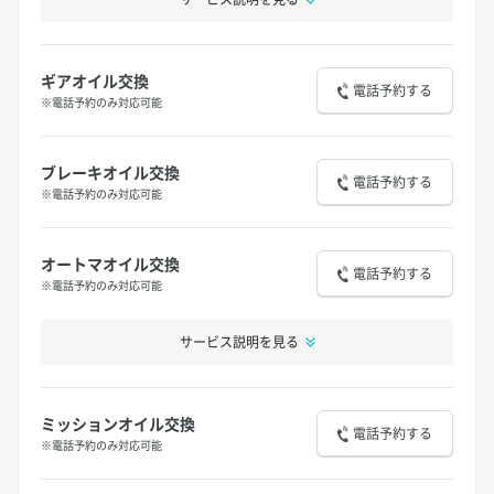
ギアオイル交換
電話予約する
※電話予約のみ対応可能
ブレーキオイル交換
電話予約する
※電話予約のみ対応可能
オートマオイル交換
電話予約する
※電話予約のみ対応可能
サービス説明を見る
ミッションオイル交換
電話予約する
※電話予約のみ対応可能