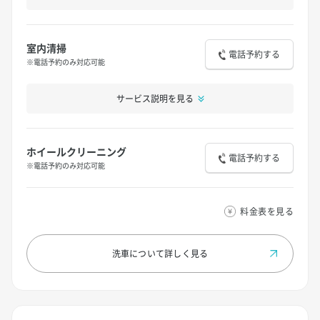
室内清掃
電話予約する
※電話予約のみ対応可能
サービス説明を見る
ホイールクリーニング
電話予約する
※電話予約のみ対応可能
料金表を見る
洗車について
詳しく見る