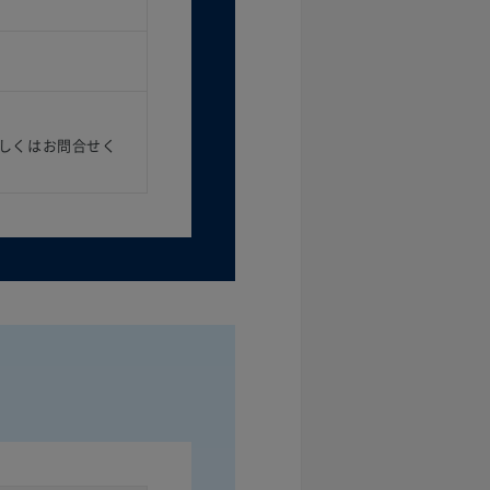
しくはお問合せく