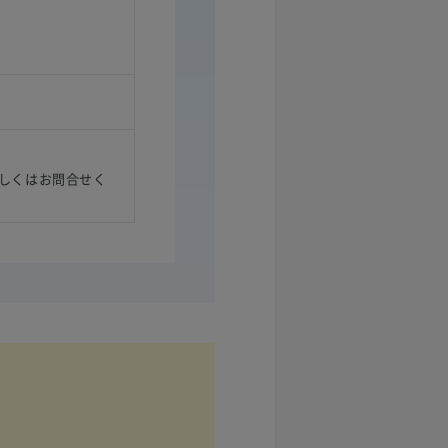
しくはお問合せく