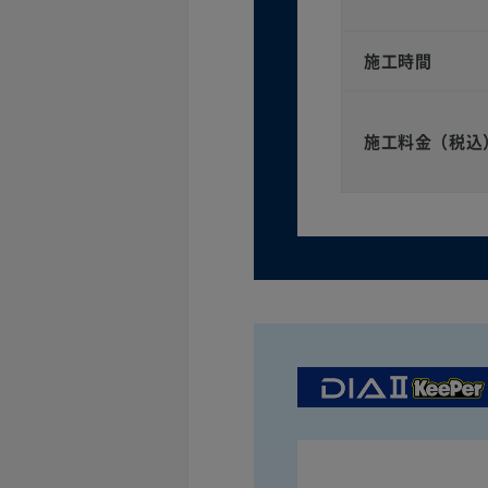
施工時間
施工料金（税込