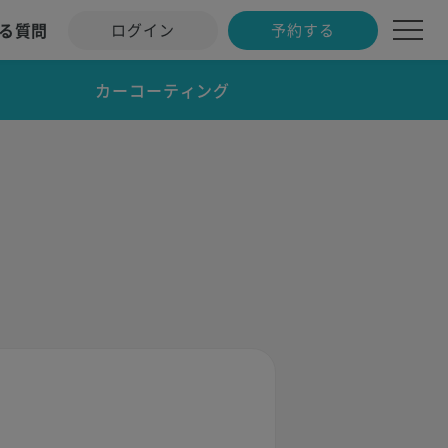
る質問
ログイン
予約する
カーコーティング