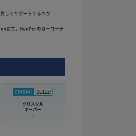
一貫してサポートするのが
onにて、KeePerのカーコーテ
クリスタル
キーパー