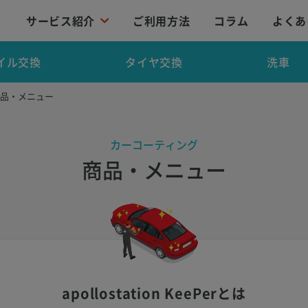
サービス紹介
ご利用方法
コラム
よくあ
イル交換
タイヤ交換
洗車
商品・メニュー
カーコーティング
商品・メニュー
apollostation KeePerとは