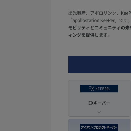
出光興産、アポロリンク、Kee
「apollostation KeePer」です
モビリティとコミュニティの未来を
ィングを提供します。
EXキーパー