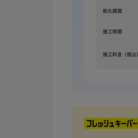
耐久期間
施工時間
施工料金（税込