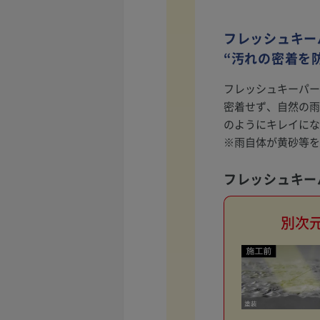
フレッシュキー
“汚れの密着を
フレッシュキーパー
密着せず、自然の雨
のようにキレイにな
※雨自体が黄砂等を
フレッシュキー
別次元