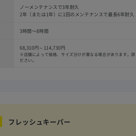
ノーメンテナンスで3年耐久
2年（または1年）に1回のメンテナンスで最長6年耐久
3時間〜8時間
68,310円～114,730円
）
※店舗によって価格、サイズ分けが異なる場合があります。詳
ださい。
フレッシュキーパー