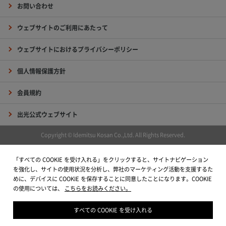
お問い合わせ
ウェブサイトのご利用にあたって
ウェブサイトにおけるプライバシーポリシー
個人情報保護方針
会員規約
出光公式ウェブサイト
Copyright © Idemitsu Kosan Co.,Ltd. All Rights Reserved.
「すべての COOKIE を受け入れる」をクリックすると、サイトナビゲーション
を強化し、サイトの使用状況を分析し、弊社のマーケティング活動を支援するた
めに、デバイスに COOKIE を保存することに同意したことになります。COOKIE
の使用については、
こちらをお読みください。
すべての COOKIE を受け入れる