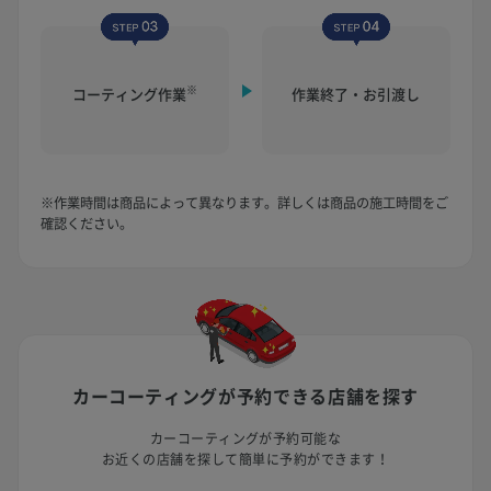
※
コーティング作業
作業終了・お引渡し
※作業時間は商品によって異なります。詳しくは商品の施工時間をご
確認ください。
カーコーティングが予約できる
店舗を探す
カーコーティングが予約可能な
お近くの店舗を探して簡単に予約ができます！