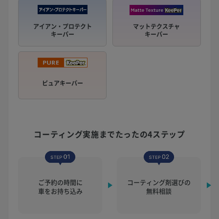
アイアン・プロテクト
マットテクスチャ
キーパー
キーパー
ピュアキーパー
コーティング実施まで
たったの4ステップ
ご予約の時間に
コーティング剤選びの
車をお持ち込み
無料相談