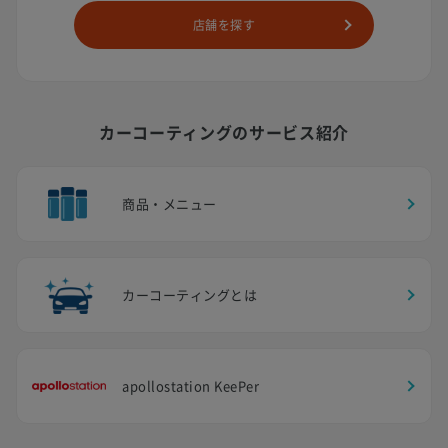
店舗を探す
カーコーティングのサービス紹介
商品・メニュー
カーコーティングとは
apollostation KeePer