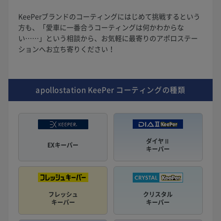
KeePerブランドのコーティングにはじめて挑戦するという
方も、「愛車に一番合うコーティングは何かわからな
い……」という相談から、お気軽に最寄りのアポロステー
ションへお立ち寄りください！
apollostation KeePer
コーティングの種類
ダイヤⅡ
EXキーパー
キーパー
フレッシュ
クリスタル
キーパー
キーパー