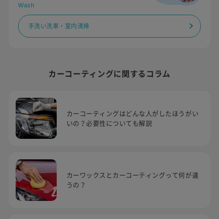
Wash
手洗い洗車・室内清掃
カーコーティングに関するコラム
カーコーティングはどんな人がしたほうがい
いの？必要性についても解説
カーワックスとカーコーティングって何が違
うの？