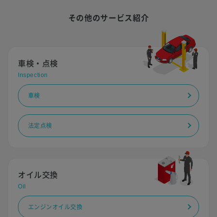
その他のサービス紹介
車検・点検
Inspection
車検
法定点検
オイル交換
Oil
エンジンオイル交換