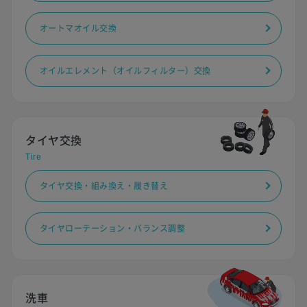
オートマオイル交換
オイルエレメント（オイルフィルター）交換
タイヤ交換
Tire
タイヤ交換・組み換え・履き替え
タイヤローテーション・バランス調整
洗車