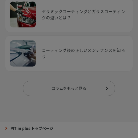
セラミックコーティングとガラスコーティン
グの違いとは？
コーティング後の正しいメンテナンスを知ろ
う
コラムをもっと見る
PIT in plus トップページ