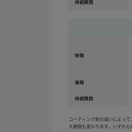
持続期間
特徴
価格
持続期間
コーティング剤の違いによって
久期間も変わります。いずれも