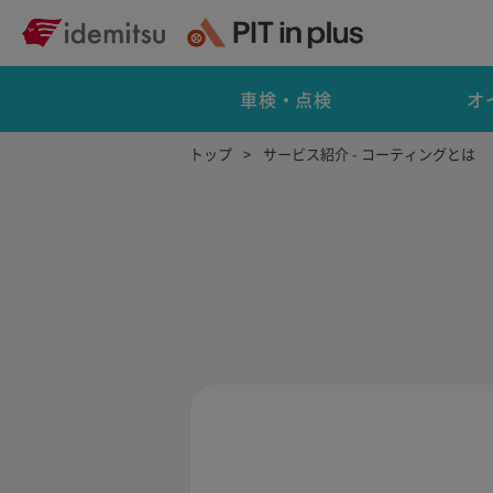
車検・点検
オ
トップ
サービス紹介 - コーティングとは