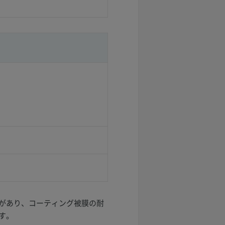
があり、コーティング被膜の耐
す。