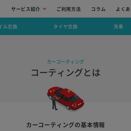
サービス紹介
ご利用方法
コラム
よくあ
イル交換
タイヤ交換
洗車
カーコーティング
コーティングとは
カーコーティングの基本情報