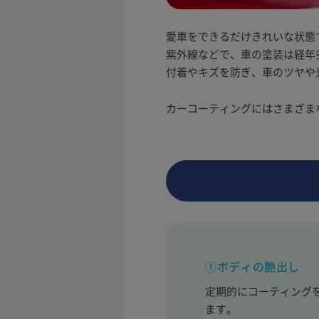
愛車をできるだけきれいな状態
紫外線などで、車の塗装は経年
付着やキズを防ぎ、車のツヤや
カーコーティングにはさまざま
①ボディの艶出し
定期的にコーティング
ます。