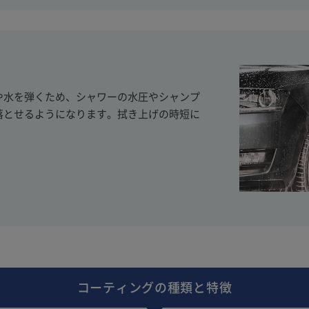
や水を弾くため、シャワーの水圧やシャンプ
落とせるようになります。拭き上げの時短に
コーティングの種類と特徴