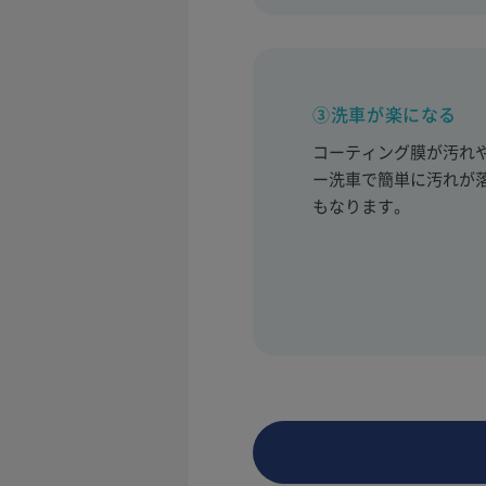
③洗車が楽になる
コーティング膜が汚れ
ー洗車で簡単に汚れが
もなります。