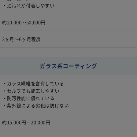
・油汚れが付着しやすい
約20,000〜50,000円
3ヶ月〜6ヶ月程度
ガラス系コーティング
・ガラス繊維を含有している
・セルフでも施工しやすい
・防汚性能に優れている
・紫外線による劣化は防げない
約15,000円～20,000円