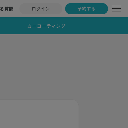
る質問
ログイン
予約する
カーコーティング