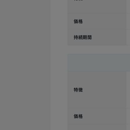
価格
持続期間
特徴
価格