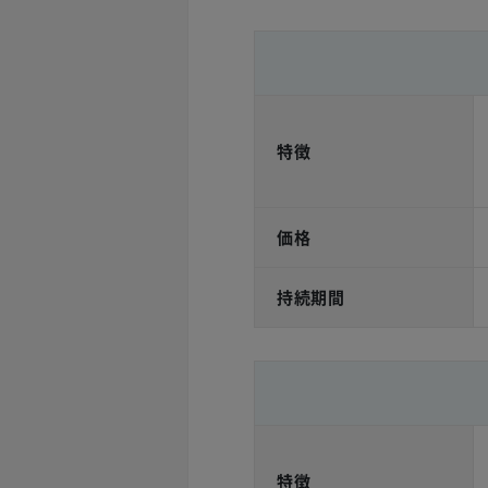
特徴
価格
持続期間
特徴