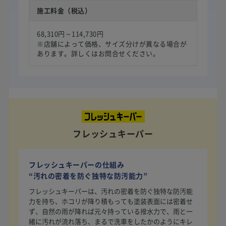
施工料金（税込）
68,310円～114,730円
※店舗によって価格、サイズ分けが異なる場合が
あります。詳しくはお問合せください。
フレッシュキーパー
フレッシュキーパーの仕組み
“汚れの密着を防ぐ独特な防汚能力”
フレッシュキーパーは、汚れの密着を防ぐ独特な防汚能
力を持ち、ホコリが降り積もっても塗装表面には密着せ
ず、自然の雨が降れば元々持っている撥水力で、雨と一
緒に汚れが流れ落ち、まるで洗車をしたかのようにキレ