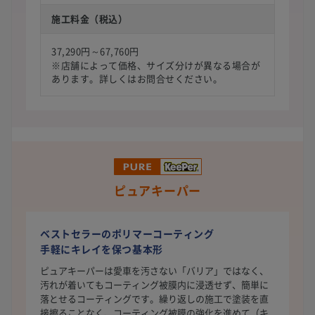
施工料金（税込）
37,290円～67,760円
※店舗によって価格、サイズ分けが異なる場合が
あります。詳しくはお問合せください。
ピュアキーパー
ベストセラーのポリマーコーティング
手軽にキレイを保つ基本形
ピュアキーパーは愛車を汚さない「バリア」ではなく、
汚れが着いてもコーティング被膜内に浸透せず、簡単に
落とせるコーティングです。繰り返しの施工で塗装を直
接擦ることなく、コーティング被膜の強化を進めて（キ