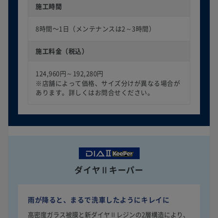
施工時間
8時間〜1日（メンテナンスは2～3時間）
施工料金（税込）
124,960円～192,280円
※店舗によって価格、サイズ分けが異なる場合が
あります。詳しくはお問合せください。
ダイヤⅡキーパー
雨が降ると、まるで洗車したようにキレイに
高密度ガラス被膜と新ダイヤⅡレジンの2層構造により、