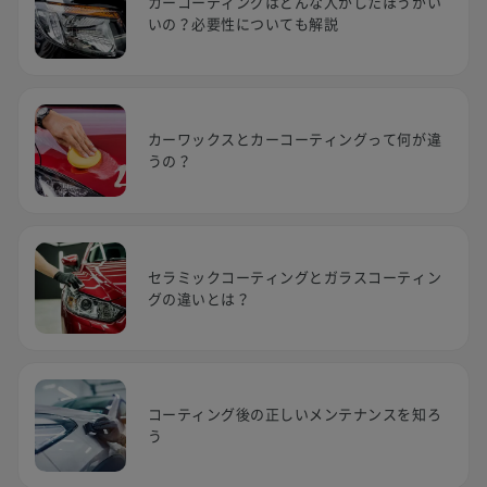
カーコーティングはどんな人がしたほうがい
いの？必要性についても解説
カーワックスとカーコーティングって何が違
うの？
セラミックコーティングとガラスコーティン
グの違いとは？
コーティング後の正しいメンテナンスを知ろ
う