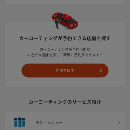
カーコーティングが予約できる
店舗を探す
カーコーティングが予約可能な
お近くの店舗を探して簡単に予約ができます！
店舗を探す
カーコーティングのサービス紹介
商品・メニュー