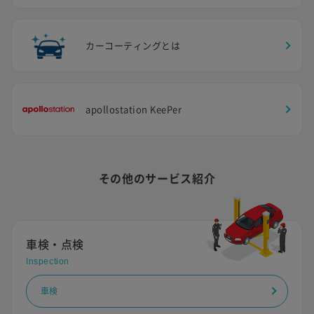
カーコーティングとは
apollostation KeePer
その他のサービス紹介
車検・点検
Inspection
車検