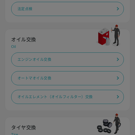
法定点検
オイル交換
Oil
エンジンオイル交換
オートマオイル交換
オイルエレメント（オイルフィルター）交換
タイヤ交換
Tire