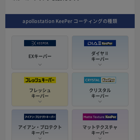
apollostation KeePer
コーティングの種類
ダイヤⅡ
EXキーパー
キーパー
フレッシュ
クリスタル
キーパー
キーパー
アイアン・プロテクト
マットテクスチャ
キーパー
キーパー