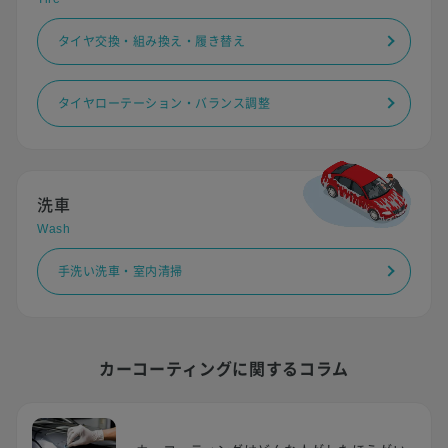
タイヤ交換・組み換え・履き替え
タイヤローテーション・バランス調整
洗車
Wash
手洗い洗車・室内清掃
カーコーティングに関するコラム