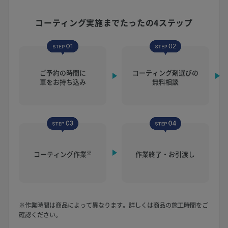
コーティング実施まで
たったの4ステップ
ご予約の時間に
コーティング剤選びの
車をお持ち込み
無料相談
※
コーティング作業
作業終了・お引渡し
※作業時間は商品によって異なります。詳しくは商品の施工時間をご
確認ください。