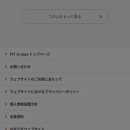
コラムをもっと見る
PIT in plus トップページ
お問い合わせ
ウェブサイトのご利用にあたって
ウェブサイトにおけるプライバシーポリシー
個人情報保護方針
会員規約
出光公式ウェブサイト