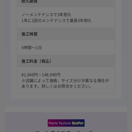
耐久期間
ノーメンテナンスで3年耐久
1年に1回のメンテナンスで最長5年耐久
施工時間
4時間〜1日
施工料金（税込）
81,840円～148,940円
※店舗によって価格、サイズ分けが異なる場合が
あります。詳しくはお問合せください。