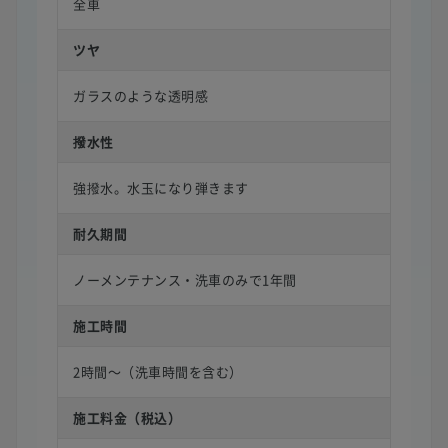
全車
ツヤ
ガラスのような透明感
撥水性
強撥水。水玉になり弾きます
耐久期間
ノーメンテナンス・洗車のみで1年間
施工時間
2時間〜（洗車時間を含む）
施工料金（税込）