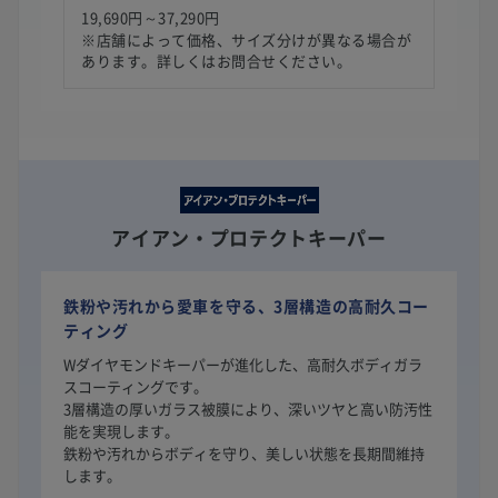
19,690円～37,290円
※店舗によって価格、サイズ分けが異なる場合が
あります。詳しくはお問合せください。
アイアン・プロテクトキーパー
鉄粉や汚れから愛車を守る、3層構造の高耐久コー
ティング
Wダイヤモンドキーパーが進化した、高耐久ボディガラ
スコーティングです。
3層構造の厚いガラス被膜により、深いツヤと高い防汚性
能を実現します。
鉄粉や汚れからボディを守り、美しい状態を長期間維持
します。