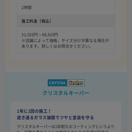
2時間
施工料金（税込）
31,020円～48,620円
※店舗によって価格、サイズ分けが異なる場合が
あります。詳しくはお問合せください。
クリスタルキーパー
1年に1回の施工！
透き通るガラス被膜でツヤと塗装を守る
クリスタルキーパーは1年耐久のコーティングというより