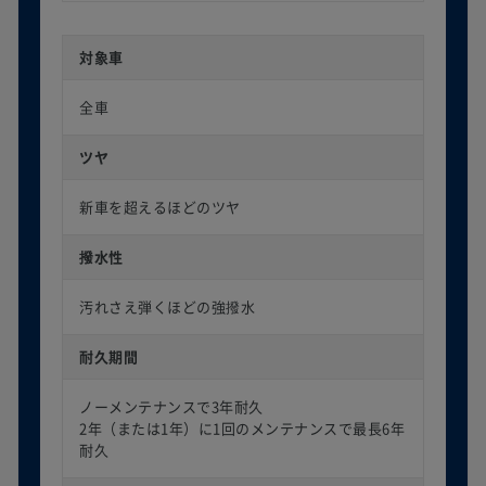
対象車
全車
ツヤ
新車を超えるほどのツヤ
撥水性
汚れさえ弾くほどの強撥水
耐久期間
ノーメンテナンスで3年耐久
2年（または1年）に1回のメンテナンスで最長6年
耐久