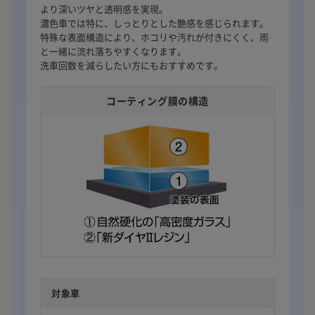
より深いツヤと透明感を実現。
濃色車では特に、しっとりとした艶感を感じられます。
特殊な表面構造により、ホコリや汚れが付きにくく、雨
と一緒に流れ落ちやすくなります。
洗車回数を減らしたい方にもおすすめです。
コーティング膜の構造
対象車