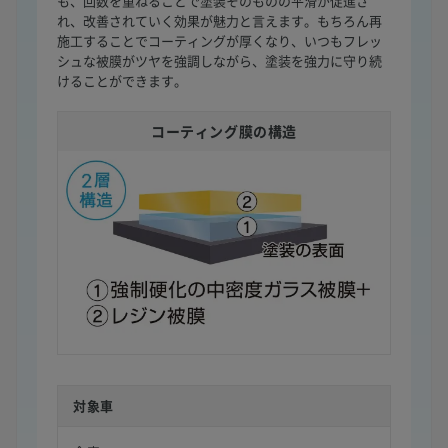
も、回数を重ねることで塗装そのものの平滑が促進さ
れ、改善されていく効果が魅力と言えます。もちろん再
施工することでコーティングが厚くなり、いつもフレッ
シュな被膜がツヤを強調しながら、塗装を強力に守り続
けることができます。
コーティング膜の構造
対象車