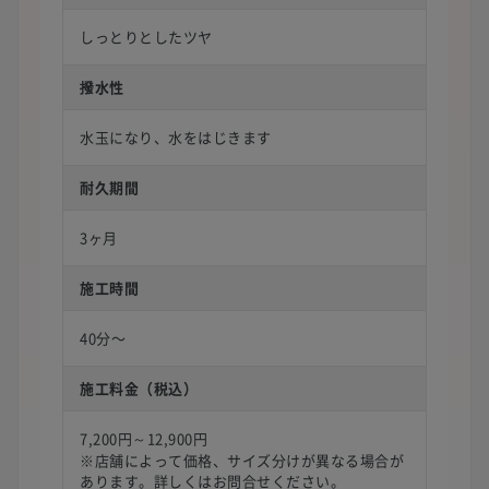
しっとりとしたツヤ
撥水性
水玉になり、水をはじきます
耐久期間
3ヶ月
施工時間
40分〜
施工料金（税込）
7,200円～12,900円
※店舗によって価格、サイズ分けが異なる場合が
あります。詳しくはお問合せください。