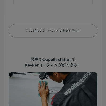
さらに詳しくコーティングの詳細を見る
最寄りのapollostationで
KeePerコーティングができる！