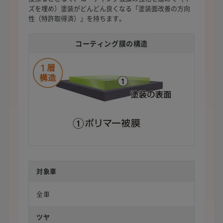
ズを埋め）塗装がどんどん良くなる「塗装面改善の方向
性（特許取得済）」を持ちます。
コーティング膜の構造
対象車
全車
ツヤ