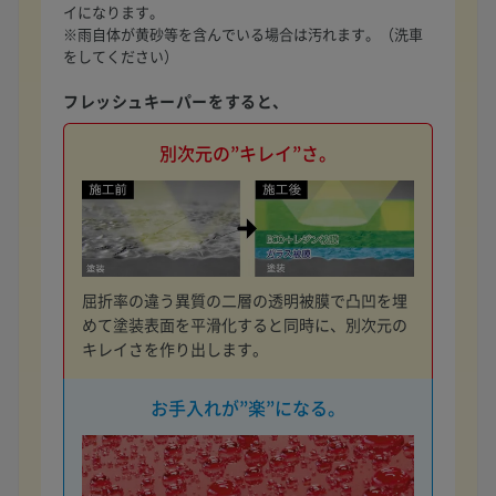
イになります。
※雨自体が黄砂等を含んでいる場合は汚れます。（洗車
をしてください）
フレッシュキーパーをすると、
別次元の”キレイ”さ。
屈折率の違う異質の二層の透明被膜で凸凹を埋
めて塗装表面を平滑化すると同時に、別次元の
キレイさを作り出します。
お手入れが”楽”になる。