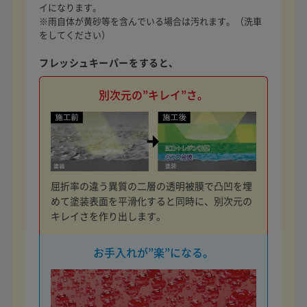
イになります。
※雨自体が黄砂等を含んでいる場合は汚れます。（洗車
をしてください）
フレッシュキーパーをすると、
別次元の”キレイ”さ。
屈折率の違う異質の二層の透明被膜で凸凹を埋
めて塗装表面を平滑化すると同時に、別次元の
キレイさを作り出します。
お手入れが”楽”になる。