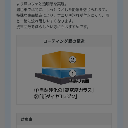
より深いツヤと透明感を実現。
濃色車では特に、しっとりとした艶感を感じられます。
特殊な表面構造により、ホコリや汚れが付きにくく、雨
と一緒に流れ落ちやすくなります。
洗車回数を減らしたい方にもおすすめです。
コーティング膜の構造
対象車