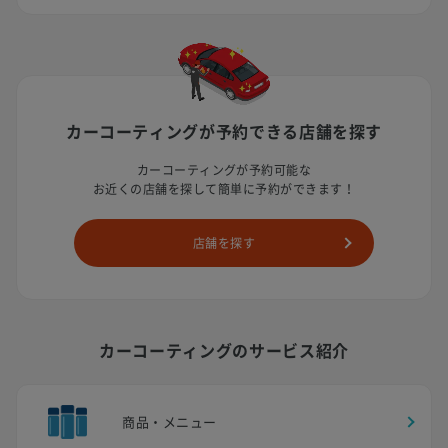
カーコーティングが予約できる
店舗を探す
カーコーティングが予約可能な
お近くの店舗を探して簡単に予約ができます！
店舗を探す
カーコーティングのサービス紹介
商品・メニュー