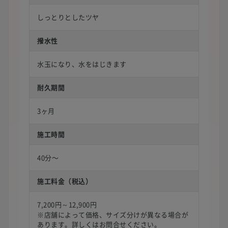
しっとりとしたツヤ
撥水性
水玉になり、水をはじきます
耐久期間
3ヶ月
施工時間
40分〜
施工料金（税込）
7,200円～12,900円
※店舗によって価格、サイズ分けが異なる場合が
あります。詳しくはお問合せください。