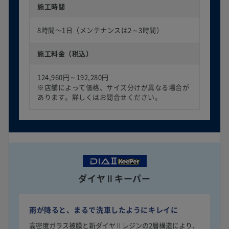
施工時間
8時間〜1日（メンテナンスは2～3時間）
施工料金（税込）
124,960円～192,280円
※店舗によって価格、サイズ分けが異なる場合が
あります。詳しくはお問合せください。
ダイヤⅡキーパー
雨が降ると、まるで洗車したようにキレイに
高密度ガラス被膜と新ダイヤⅡレジンの2層構造により、