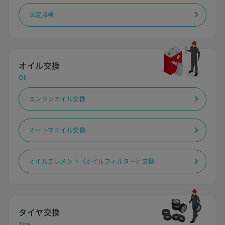
法定点検
オイル交換
Oil
エンジンオイル交換
オートマオイル交換
オイルエレメント（オイルフィルター）交換
タイヤ交換
Tire