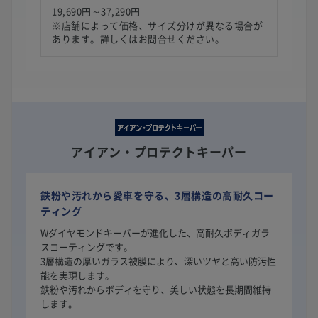
19,690円～37,290円
※店舗によって価格、サイズ分けが異なる場合が
あります。詳しくはお問合せください。
アイアン・プロテクトキーパー
鉄粉や汚れから愛車を守る、3層構造の高耐久コー
ティング
Wダイヤモンドキーパーが進化した、高耐久ボディガラ
スコーティングです。
3層構造の厚いガラス被膜により、深いツヤと高い防汚性
能を実現します。
鉄粉や汚れからボディを守り、美しい状態を長期間維持
します。