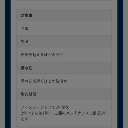
対象車
全車
ツヤ
新車を超えるほどのツヤ
撥水性
汚れさえ弾くほどの強撥水
耐久期間
ノーメンテナンスで3年耐久
2年（または1年）に1回のメンテナンスで最長6年
耐久