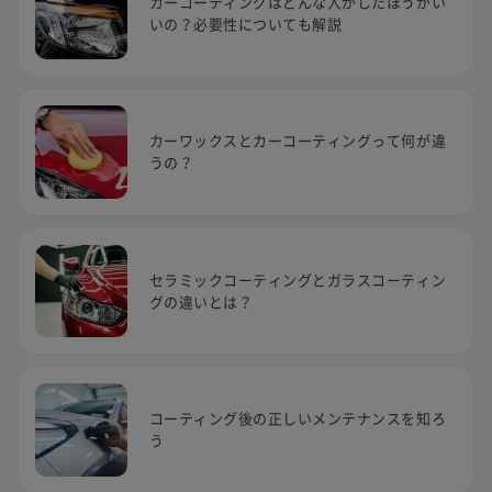
カーコーティングはどんな人がしたほうがい
いの？必要性についても解説
カーワックスとカーコーティングって何が違
うの？
セラミックコーティングとガラスコーティン
グの違いとは？
コーティング後の正しいメンテナンスを知ろ
う