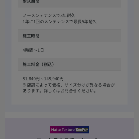
耐久期間
ノーメンテナンスで3年耐久
1年に1回のメンテナンスで最長5年耐久
施工時間
4時間〜1日
施工料金（税込）
81,840円～148,940円
※店舗によって価格、サイズ分けが異なる場合が
あります。詳しくはお問合せください。