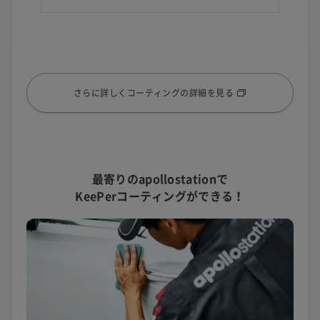
さらに詳しくコーティングの詳細を見る
最寄りのapollostationで
KeePerコーティングができる！