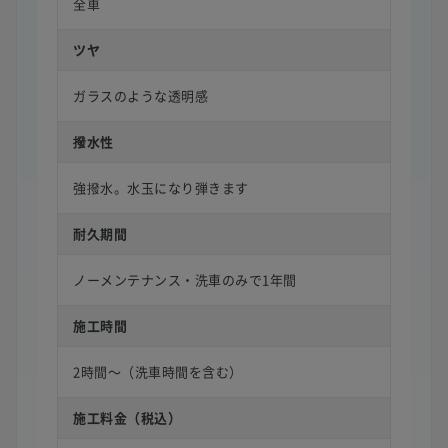
全車
ツヤ
ガラスのような透明感
撥水性
強撥水。水玉になり弾きます
耐久期間
ノーメンテナンス・洗車のみで1年間
施工時間
2時間〜（洗車時間を含む）
施工料金（税込）