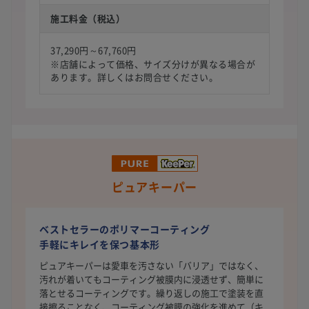
施工料金（税込）
37,290円～67,760円
※店舗によって価格、サイズ分けが異なる場合が
あります。詳しくはお問合せください。
ピュアキーパー
ベストセラーのポリマーコーティング
手軽にキレイを保つ基本形
ピュアキーパーは愛車を汚さない「バリア」ではなく、
汚れが着いてもコーティング被膜内に浸透せず、簡単に
落とせるコーティングです。繰り返しの施工で塗装を直
接擦ることなく、コーティング被膜の強化を進めて（キ