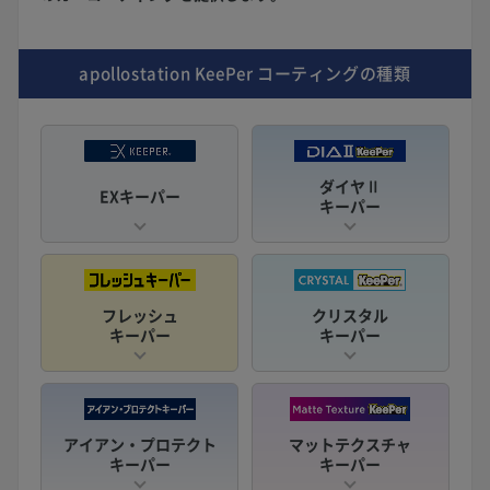
apollostation KeePer
コーティングの種類
ダイヤⅡ
EXキーパー
キーパー
フレッシュ
クリスタル
キーパー
キーパー
アイアン・プロテクト
マットテクスチャ
キーパー
キーパー