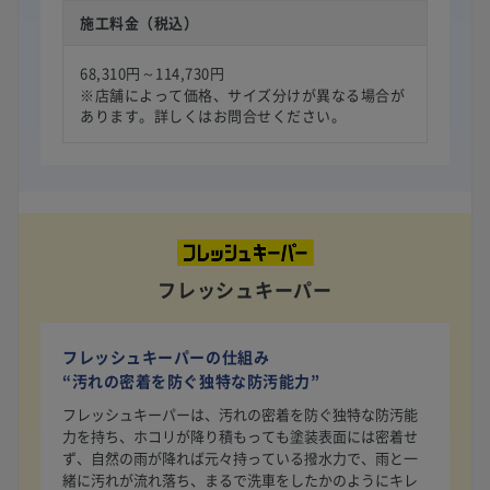
施工料金（税込）
68,310円～114,730円
※店舗によって価格、サイズ分けが異なる場合が
あります。詳しくはお問合せください。
フレッシュキーパー
フレッシュキーパーの仕組み
“汚れの密着を防ぐ独特な防汚能力”
フレッシュキーパーは、汚れの密着を防ぐ独特な防汚能
力を持ち、ホコリが降り積もっても塗装表面には密着せ
ず、自然の雨が降れば元々持っている撥水力で、雨と一
緒に汚れが流れ落ち、まるで洗車をしたかのようにキレ