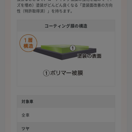
ズを埋め）塗装がどんどん良くなる「塗装面改善の方向
性（特許取得済）」を持ちます。
コーティング膜の構造
対象車
全車
ツヤ