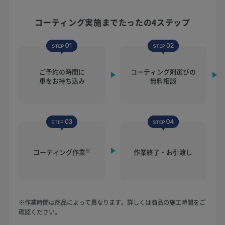
コーティング実施まで
たったの4ステップ
ご予約の時間に
コーティング剤選びの
車をお持ち込み
無料相談
※
コーティング作業
作業終了・お引渡し
※作業時間は商品によって異なります。詳しくは商品の施工時間をご
確認ください。