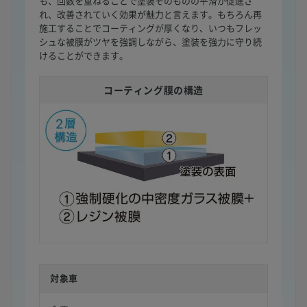
も、回数を重ねることで塗装そのものの平滑が促進さ
れ、改善されていく効果が魅力と言えます。もちろん再
施工することでコーティングが厚くなり、いつもフレッ
シュな被膜がツヤを強調しながら、塗装を強力に守り続
けることができます。
コーティング膜の構造
対象車