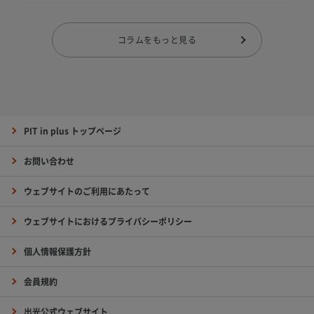
コラムをもっと見る
PIT in plus トップページ
お問い合わせ
ウェブサイトのご利用にあたって
ウェブサイトにおけるプライバシーポリシー
個人情報保護方針
会員規約
出光公式ウェブサイト