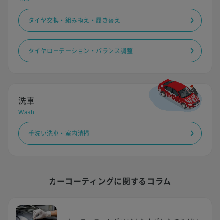
タイヤ交換・組み換え・履き替え
タイヤローテーション・バランス調整
洗車
Wash
手洗い洗車・室内清掃
カーコーティングに関するコラム