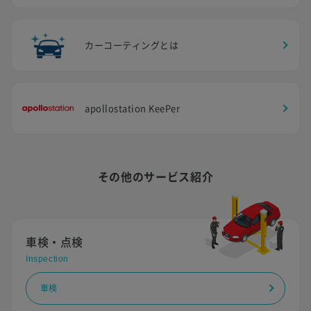
カーコーティングとは
apollostation KeePer
その他のサービス紹介
車検・点検
Inspection
車検