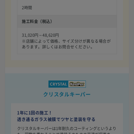
2時間
施工料金（税込）
31,020円～48,620円
※店舗によって価格、サイズ分けが異なる場合が
あります。詳しくはお問合せください。
クリスタルキーパー
1年に1回の施工！
透き通るガラス被膜でツヤと塗装を守る
クリスタルキーパーは1年耐久のコーティングというより