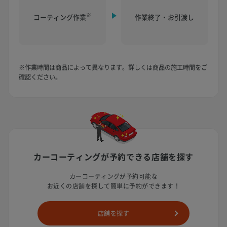
※
コーティング作業
作業終了・お引渡し
※作業時間は商品によって異なります。詳しくは商品の施工時間をご
確認ください。
カーコーティングが予約できる
店舗を探す
カーコーティングが予約可能な
お近くの店舗を探して簡単に予約ができます！
店舗を探す