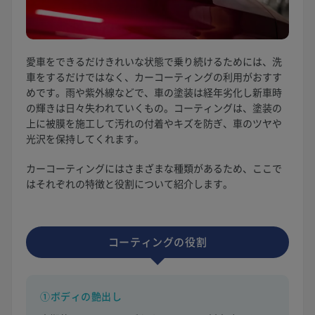
愛車をできるだけきれいな状態で乗り続けるためには、洗
車をするだけではなく、カーコーティングの利用がおすす
めです。雨や紫外線などで、車の塗装は経年劣化し新車時
の輝きは日々失われていくもの。コーティングは、塗装の
上に被膜を施工して汚れの付着やキズを防ぎ、車のツヤや
光沢を保持してくれます。
カーコーティングにはさまざまな種類があるため、ここで
はそれぞれの特徴と役割について紹介します。
コーティングの役割
①ボディの艶出し