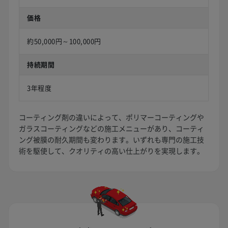
価格
約50,000円～100,000円
持続期間
3年程度
コーティング剤の違いによって、ポリマーコーティングや
ガラスコーティングなどの施工メニューがあり、コーティ
ング被膜の耐久期間も変わります。いずれも専門の施工技
術を駆使して、クオリティの高い仕上がりを実現します。