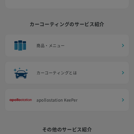
カーコーティングのサービス紹介
商品・メニュー
カーコーティングとは
apollostation KeePer
その他のサービス紹介