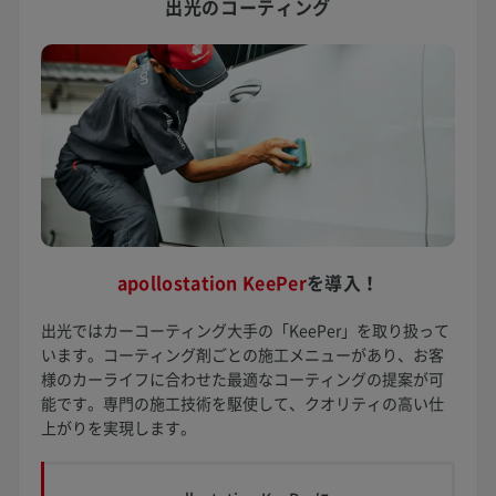
出光のコーティング
apollostation KeePer
を
導入！
出光ではカーコーティング大手の「KeePer」を取り扱って
います。コーティング剤ごとの施工メニューがあり、お客
様のカーライフに合わせた最適なコーティングの提案が可
能です。専門の施工技術を駆使して、クオリティの高い仕
上がりを実現します。