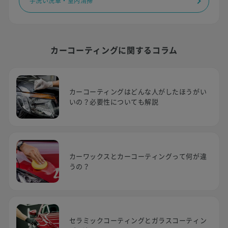
手洗い洗車・室内清掃
カーコーティングに関するコラム
カーコーティングはどんな人がしたほうがい
いの？必要性についても解説
カーワックスとカーコーティングって何が違
うの？
セラミックコーティングとガラスコーティン