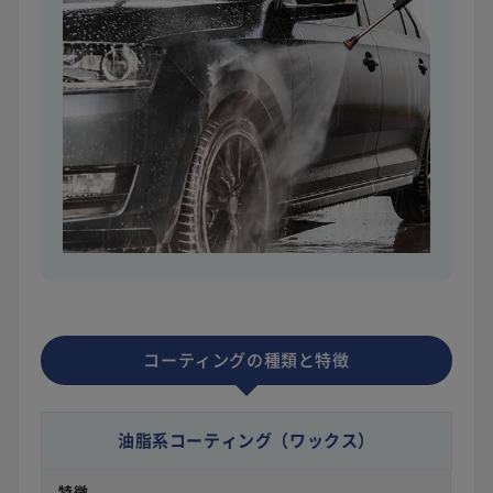
コーティングの種類と特徴
油脂系コーティング
（ワックス）
特徴