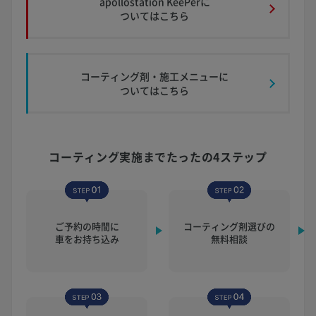
apollostation KeePerに
ついてはこちら
コーティング剤・施工メニューに
ついてはこちら
コーティング実施まで
たったの4ステップ
ご予約の時間に
コーティング剤選びの
車をお持ち込み
無料相談