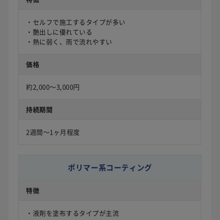
・セルフで施工するタイプが多い
・艶出しに優れている
・熱に弱く、雨で流れやすい
価格
約2,000〜3,000円
持続期間
2週間〜1ヶ月程度
ポリマー系コーティング
特徴
・液剤を塗布するタイプが主流