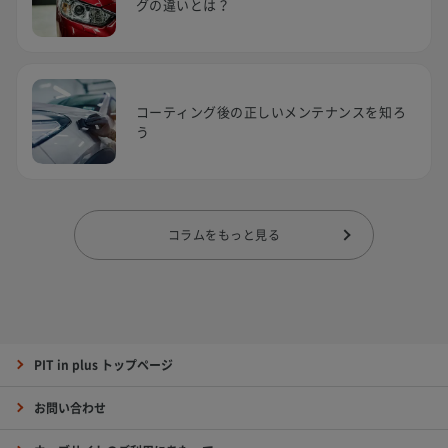
グの違いとは？
コーティング後の正しいメンテナンスを知ろ
う
コラムをもっと見る
PIT in plus トップページ
お問い合わせ