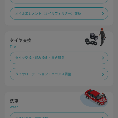
オイルエレメント（オイルフィルター）交換
タイヤ交換
Tire
タイヤ交換・組み換え・履き替え
タイヤローテーション・バランス調整
洗車
Wash