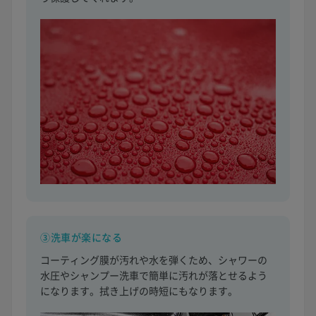
③洗車が楽になる
コーティング膜が汚れや水を弾くため、シャワーの
水圧やシャンプー洗車で簡単に汚れが落とせるよう
になります。拭き上げの時短にもなります。