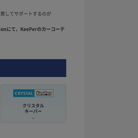
一貫してサポートするのが
onにて、KeePerのカーコーテ
クリスタル
キーパー