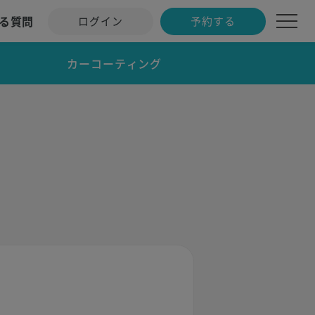
る質問
ログイン
予約する
カーコーティング