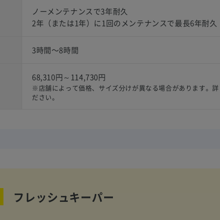
ノーメンテナンスで3年耐久
2年（または1年）に1回のメンテナンスで最長6年耐久
3時間〜8時間
68,310円～114,730円
）
※店舗によって価格、サイズ分けが異なる場合があります。詳
ださい。
フレッシュキーパー