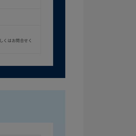
しくはお問合せく