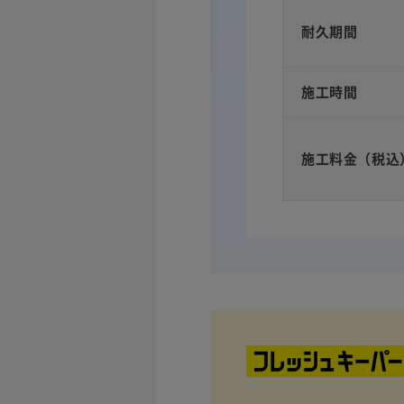
耐久期間
施工時間
施工料金（税込