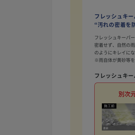
フレッシュキー
“汚れの密着を
フレッシュキーパー
密着せず、自然の雨
のようにキレイにな
※雨自体が黄砂等を
フレッシュキー
別次元