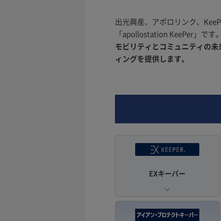
出光興産、アポロリンク、Kee
「apollostation KeePer」です
モビリティとコミュニティの未来を
ィングを提供します。
EXキーパー