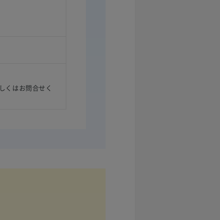
しくはお問合せく