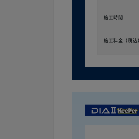
施工時間
施工料金（税込