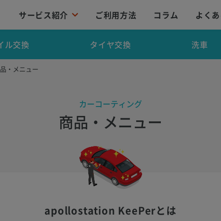
サービス紹介
ご利用方法
コラム
よくあ
イル交換
タイヤ交換
洗車
商品・メニュー
カーコーティング
商品・メニュー
apollostation KeePerとは