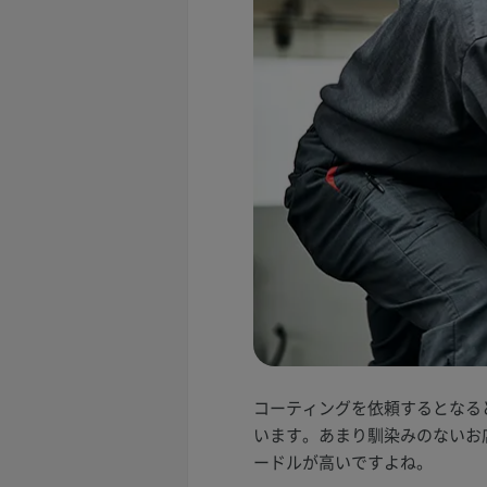
コーティングを依頼するとなる
います。あまり馴染みのないお
ードルが高いですよね。