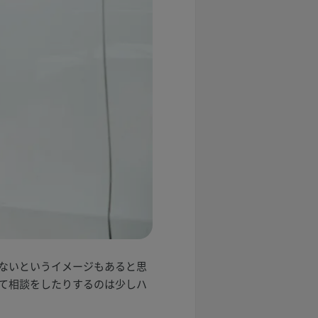
ないというイメージもあると思
て相談をしたりするのは少しハ