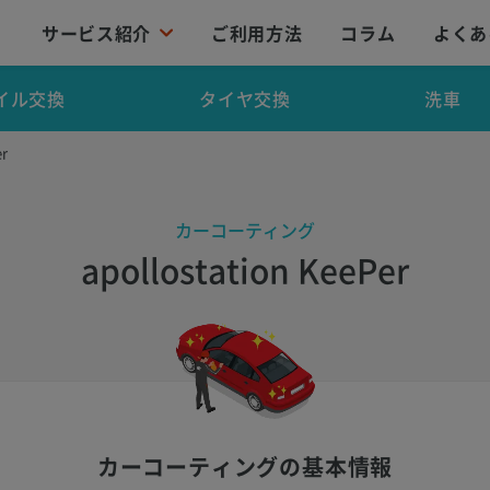
サービス紹介
ご利用方法
コラム
よくあ
イル交換
タイヤ交換
洗車
r
カーコーティング
apollostation KeePer
カーコーティングの基本情報