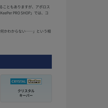
ることもありますが、アポロス
er PRO SHOP」では、コ
は何かわからない……」という相
クリスタル
キーパー