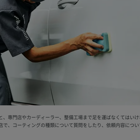
と、専門店やカーディーラー、整備工場まで足を運ばなくてはいけ
店で、コーティングの種類について質問をしたり、依頼内容につい