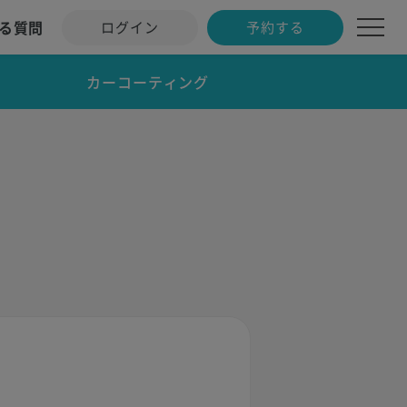
る質問
ログイン
予約する
カーコーティング