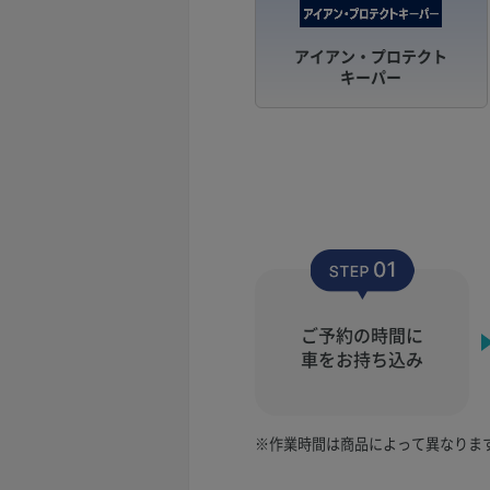
アイアン・プロテクト
キーパー
ご予約の時間に
車をお持ち込み
※作業時間は商品によって異なりま