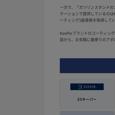
一方で、「ガソリンスタンドの
テーションで提供しているのはKe
ーティング1級資格を取得して
KeePerブランドのコーティ
談から、お気軽に最寄りのアポ
EXキーパー