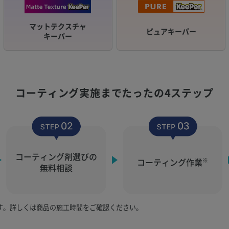
マットテクスチャ
ピュアキーパー
キーパー
コーティング実施まで
たったの4ステップ
コーティング剤選びの
コーティング作業
※
無料相談
す。詳しくは商品の施工時間をご確認ください。