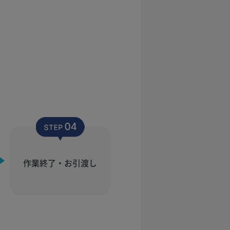
作業終了・お引渡し