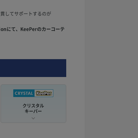
一貫してサポートするのが
onにて、KeePerのカーコーテ
クリスタル
キーパー