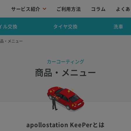
サービス紹介
ご利用方法
コラム
よくあ
イル交換
タイヤ交換
洗車
商品・メニュー
カーコーティング
商品・メニュー
apollostation KeePerとは