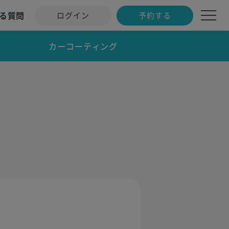
る質問
ログイン
予約する
カーコーティング