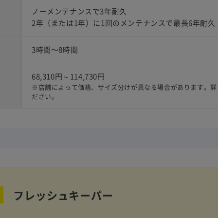
ノーメンテナンスで3年耐久
2年（または1年）に1回のメンテナンスで最長6年耐久
3時間〜8時間
68,310円～114,730円
）
※店舗によって価格、サイズ分けが異なる場合があります。詳
ださい。
フレッシュキーパー