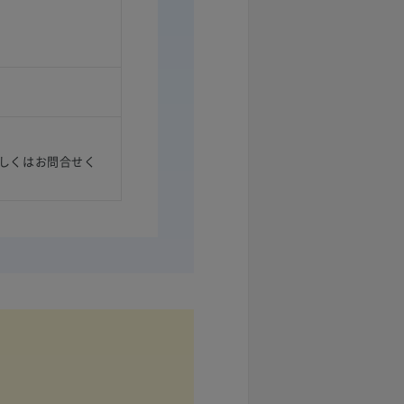
しくはお問合せく