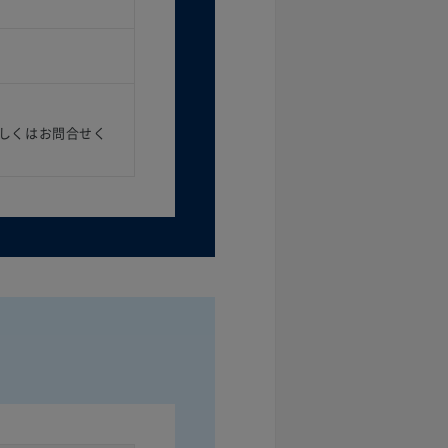
しくはお問合せく