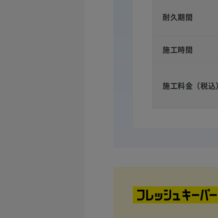
耐久期間
施工時間
施工料金（税込