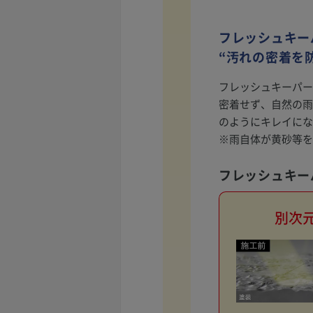
フレッシュキー
“汚れの密着を
フレッシュキーパー
密着せず、自然の雨
のようにキレイにな
※雨自体が黄砂等を
フレッシュキー
別次元