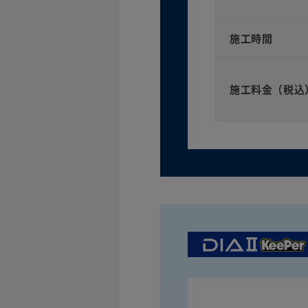
施工時間
施工料金（税込