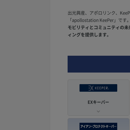
出光興産、アポロリンク、Kee
「apollostation KeePer」です
モビリティとコミュニティの未来を
ィングを提供します。
EXキーパー