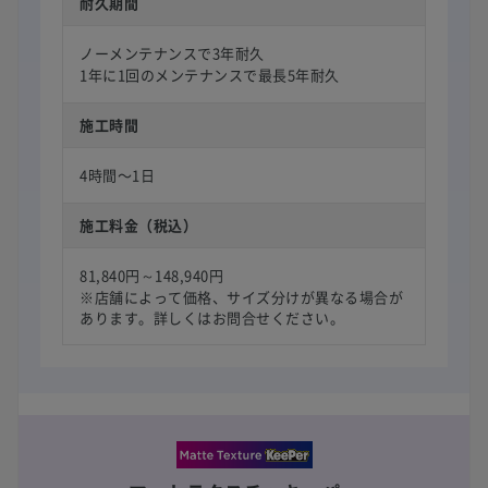
耐久期間
ノーメンテナンスで3年耐久
1年に1回のメンテナンスで最長5年耐久
施工時間
4時間〜1日
施工料金（税込）
81,840円～148,940円
※店舗によって価格、サイズ分けが異なる場合が
あります。詳しくはお問合せください。