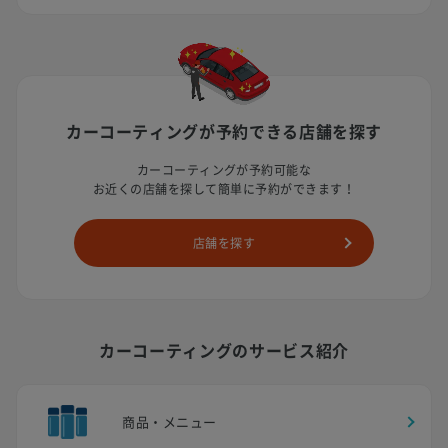
カーコーティングが予約できる
店舗を探す
カーコーティングが予約可能な
お近くの店舗を探して簡単に予約ができます！
店舗を探す
カーコーティングのサービス紹介
商品・メニュー