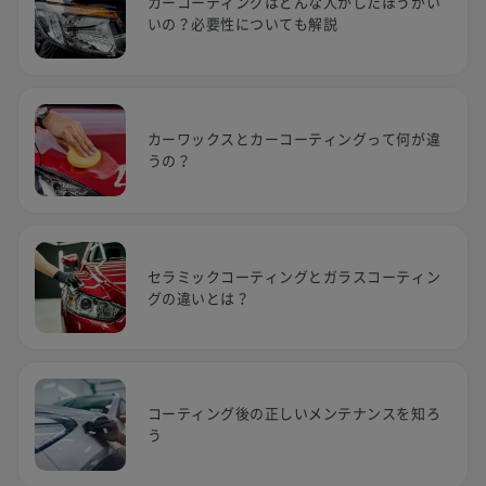
カーコーティングはどんな人がしたほうがい
いの？必要性についても解説
カーワックスとカーコーティングって何が違
うの？
セラミックコーティングとガラスコーティン
グの違いとは？
コーティング後の正しいメンテナンスを知ろ
う