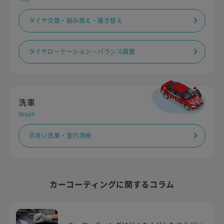
タイヤ交換・組み換え・履き替え
タイヤローテーション・バランス調整
洗車
Wash
手洗い洗車・室内清掃
カーコーティングに関するコラム