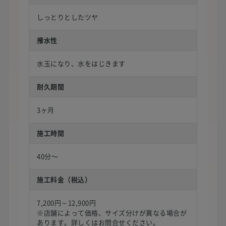
しっとりとしたツヤ
撥水性
水玉になり、水をはじきます
耐久期間
3ヶ月
施工時間
40分〜
施工料金（税込）
7,200円～12,900円
※店舗によって価格、サイズ分けが異なる場合が
あります。詳しくはお問合せください。