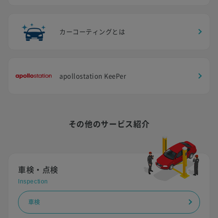
カーコーティングとは
apollostation KeePer
その他のサービス紹介
車検・点検
Inspection
車検