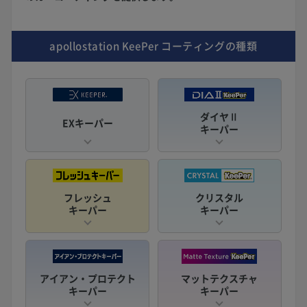
apollostation KeePer
コーティングの種類
ダイヤⅡ
EXキーパー
キーパー
フレッシュ
クリスタル
キーパー
キーパー
アイアン・プロテクト
マットテクスチャ
キーパー
キーパー