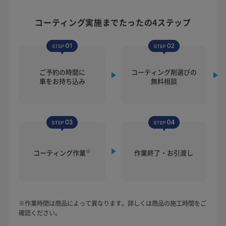
コーティング実施まで
たったの4ステップ
ご予約の時間に
コーティング剤選びの
車をお持ち込み
無料相談
※
コーティング作業
作業終了・お引渡し
※作業時間は商品によって異なります。詳しくは商品の施工時間をご
確認ください。