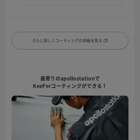
さらに詳しくコーティングの詳細を見る
最寄りのapollostationで
KeePerコーティングができる！