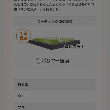
ズを埋め）塗装がどんどん良くなる「塗装面改善の方向
性（特許取得済）」を持ちます。
コーティング膜の構造
対象車
全車
ツヤ