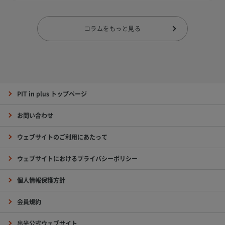
コラムをもっと見る
PIT in plus トップページ
お問い合わせ
ウェブサイトのご利用にあたって
ウェブサイトにおけるプライバシーポリシー
個人情報保護方針
会員規約
出光公式ウェブサイト