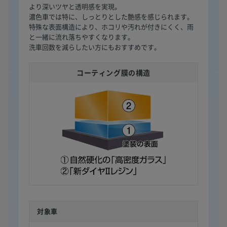
より深いツヤと透明感を実現。
濃色車では特に、しっとりとした艶感を感じられます。
特殊な表面構造により、ホコリや汚れが付きにくく、雨
と一緒に流れ落ちやすくなります。
洗車回数を減らしたい方にもおすすめです。
コーティング膜の構造
対象車