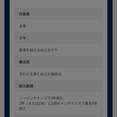
対象車
全車
ツヤ
新車を超えるほどのツヤ
撥水性
汚れさえ弾くほどの強撥水
耐久期間
ノーメンテナンスで3年耐久
2年（または1年）に1回のメンテナンスで最長6年
耐久