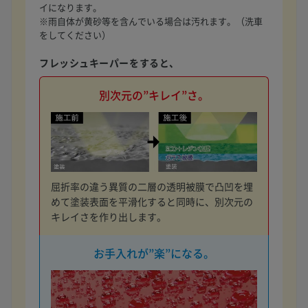
イになります。
※雨自体が黄砂等を含んでいる場合は汚れます。（洗車
をしてください）
フレッシュキーパーをすると、
別次元の”キレイ”さ。
屈折率の違う異質の二層の透明被膜で凸凹を埋
めて塗装表面を平滑化すると同時に、別次元の
キレイさを作り出します。
お手入れが”楽”になる。