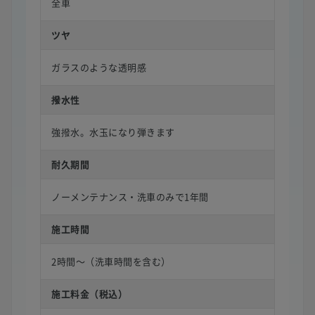
全車
ツヤ
ガラスのような透明感
撥水性
強撥水。水玉になり弾きます
耐久期間
ノーメンテナンス・洗車のみで1年間
施工時間
2時間〜（洗車時間を含む）
施工料金（税込）