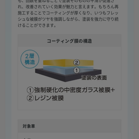
も、回数を重ねることで塗装そのものの平滑が促進さ
れ、改善されていく効果が魅力と言えます。もちろん再
施工することでコーティングが厚くなり、いつもフレッ
シュな被膜がツヤを強調しながら、塗装を強力に守り続
けることができます。
コーティング膜の構造
対象車