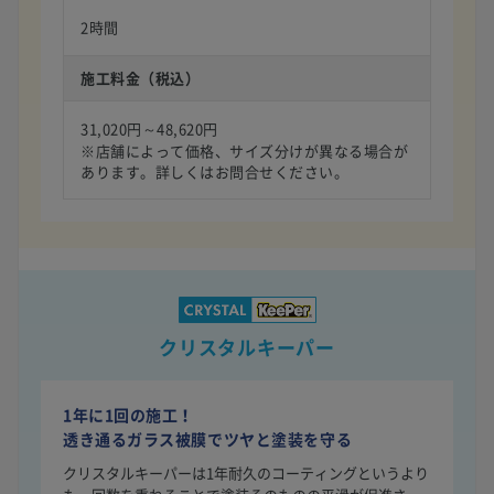
2時間
施工料金（税込）
31,020円～48,620円
※店舗によって価格、サイズ分けが異なる場合が
あります。詳しくはお問合せください。
クリスタルキーパー
1年に1回の施工！
透き通るガラス被膜でツヤと塗装を守る
クリスタルキーパーは1年耐久のコーティングというより