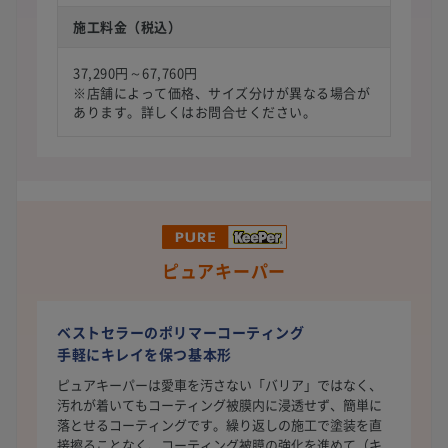
施工料金（税込）
37,290円～67,760円
※店舗によって価格、サイズ分けが異なる場合が
あります。詳しくはお問合せください。
ピュアキーパー
ベストセラーのポリマーコーティング
手軽にキレイを保つ基本形
ピュアキーパーは愛車を汚さない「バリア」ではなく、
汚れが着いてもコーティング被膜内に浸透せず、簡単に
落とせるコーティングです。繰り返しの施工で塗装を直
接擦ることなく、コーティング被膜の強化を進めて（キ