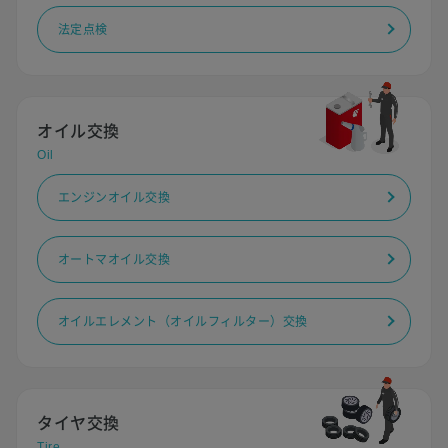
法定点検
オイル交換
Oil
エンジンオイル交換
オートマオイル交換
オイルエレメント（オイルフィルター）交換
タイヤ交換
Tire