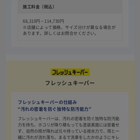
施工料金（税込）
68,310円～114,730円
※店舗によって価格、サイズ分けが異なる場合が
あります。詳しくはお問合せください。
フレッシュキーパー
フレッシュキーパーの仕組み
“汚れの密着を防ぐ独特な防汚能力”
フレッシュキーパーは、汚れの密着を防ぐ独特な防汚能
力を持ち、ホコリが降り積もっても塗装表面には密着せ
ず、自然の雨が降れば元々持っている撥水力で、雨と一
緒に汚れが流れ落ち、まるで洗車をしたかのようにキレ