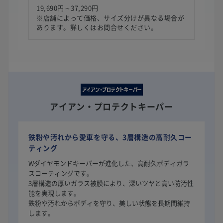
19,690円～37,290円
※店舗によって価格、サイズ分けが異なる場合が
あります。詳しくはお問合せください。
アイアン・プロテクトキーパー
鉄粉や汚れから愛車を守る、3層構造の高耐久コー
ティング
Wダイヤモンドキーパーが進化した、高耐久ボディガラ
スコーティングです。
3層構造の厚いガラス被膜により、深いツヤと高い防汚性
能を実現します。
鉄粉や汚れからボディを守り、美しい状態を長期間維持
します。