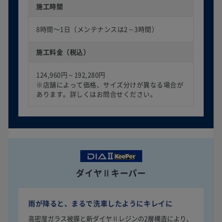
施工時間
8時間〜1日（メンテナンスは2～3時間）
施工料金（税込）
124,960円～192,280円
※店舗によって価格、サイズ分けが異なる場合が
あります。詳しくはお問合せください。
ダイヤⅡキーパー
雨が降ると、まるで洗車したようにキレイに
高密度ガラス被膜と新ダイヤⅡレジンの2層構造により、