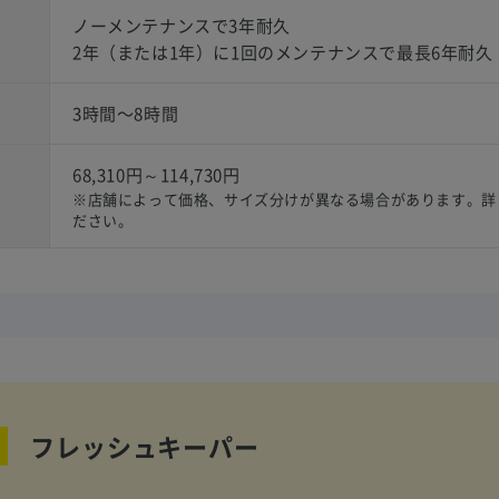
ノーメンテナンスで3年耐久
2年（または1年）に1回のメンテナンスで最長6年耐久
3時間〜8時間
68,310円～114,730円
）
※店舗によって価格、サイズ分けが異なる場合があります。詳
ださい。
フレッシュキーパー