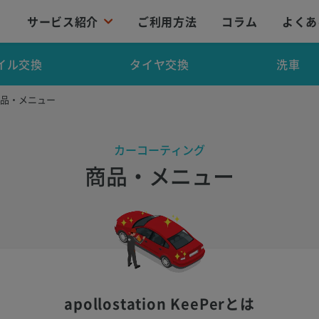
サービス紹介
ご利用方法
コラム
よくあ
イル交換
タイヤ交換
洗車
商品・メニュー
カーコーティング
商品・メニュー
apollostation KeePerとは