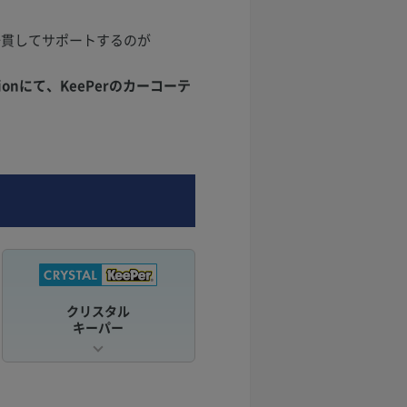
一貫してサポートするのが
onにて、KeePerのカーコーテ
クリスタル
キーパー