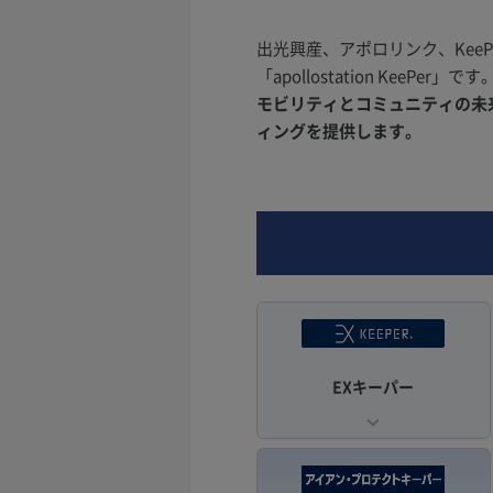
出光興産、アポロリンク、Kee
「apollostation KeePer」です
モビリティとコミュニティの未来を
ィングを提供します。
EXキーパー