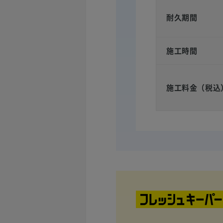
耐久期間
施工時間
施工料金（税込