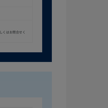
しくはお問合せく