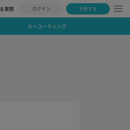
る質問
ログイン
予約する
カーコーティング