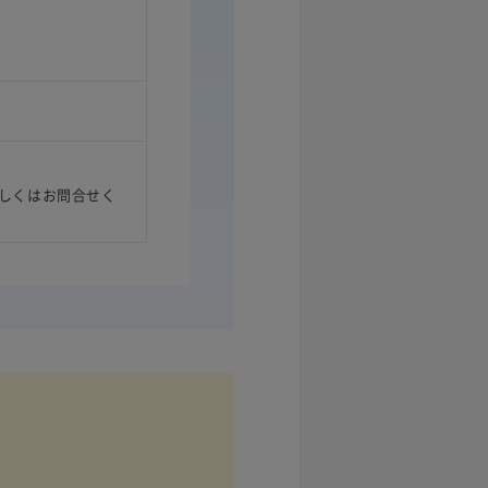
しくはお問合せく