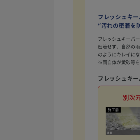
フレッシュキー
“汚れの密着を
フレッシュキーパー
密着せず、自然の雨
のようにキレイにな
※雨自体が黄砂等を
フレッシュキー
別次元