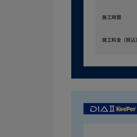
施工時間
施工料金（税込