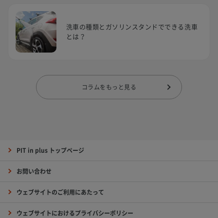
洗車の種類とガソリンスタンドでできる洗車
とは？
コラムをもっと見る
PIT in plus トップページ
お問い合わせ
ウェブサイトのご利用にあたって
ウェブサイトにおけるプライバシーポリシー