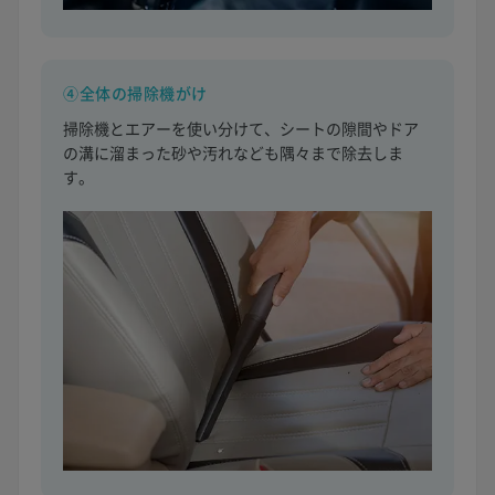
④全体の掃除機がけ
掃除機とエアーを使い分けて、シートの隙間やドア
の溝に溜まった砂や汚れなども隅々まで除去しま
す。