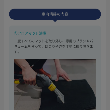
車内清掃の内容
①フロアマット清掃
一度すべてのマットを取り外し、専用のブラシやバ
キュームを使って、ほこりや砂を丁寧に取り除きま
す。