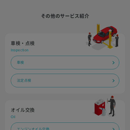
その他のサービス紹介
車検・点検
Inspection
車検
法定点検
オイル交換
Oil
エンジンオイル交換