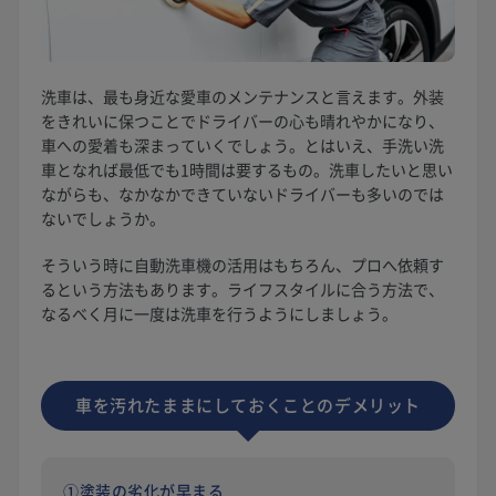
洗車は、最も身近な愛車のメンテナンスと言えます。外装
をきれいに保つことでドライバーの心も晴れやかになり、
車への愛着も深まっていくでしょう。とはいえ、手洗い洗
車となれば最低でも1時間は要するもの。洗車したいと思い
ながらも、なかなかできていないドライバーも多いのでは
ないでしょうか。
そういう時に自動洗車機の活用はもちろん、プロへ依頼す
るという方法もあります。ライフスタイルに合う方法で、
なるべく月に一度は洗車を行うようにしましょう。
車を汚れたままにしておくことの
デメリット
①塗装の劣化が早まる