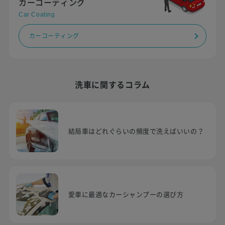
カーコーティング
Car Coating
カーコーティング
洗車に関するコラム
結局車はどれぐらいの頻度で洗えばいいの？
愛車に最適なカーシャンプーの選び方