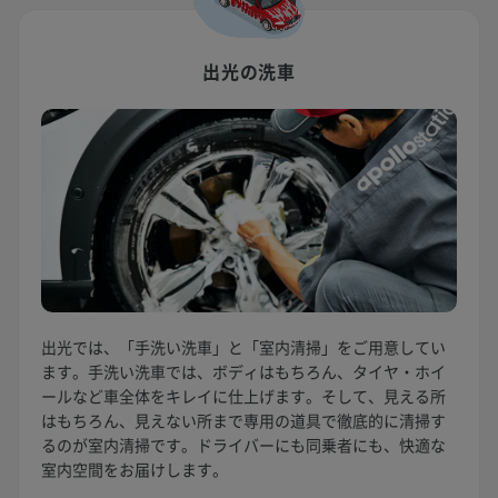
出光の洗車
出光では、「手洗い洗車」と「室内清掃」をご用意してい
ます。手洗い洗車では、ボディはもちろん、タイヤ・ホイ
ールなど車全体をキレイに仕上げます。そして、見える所
はもちろん、見えない所まで専用の道具で徹底的に清掃す
るのが室内清掃です。ドライバーにも同乗者にも、快適な
室内空間をお届けします。