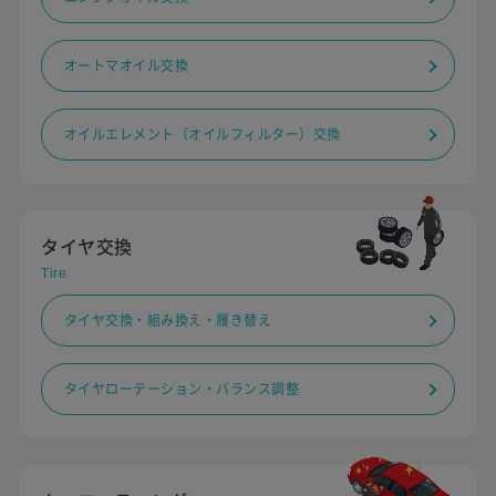
オートマオイル交換
オイルエレメント（オイルフィルター）交換
タイヤ交換
Tire
タイヤ交換・組み換え・履き替え
タイヤローテーション・バランス調整