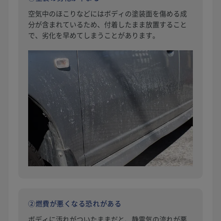
空気中のほこりなどにはボディの塗装面を傷める成
分が含まれているため、付着したまま放置すること
で、劣化を早めてしまうことがあります。
②燃費が悪くなる恐れがある
ボディに汚れがついたままだと、静電気の流れが悪