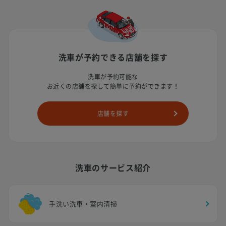
洗車が予約できる店舗を探す
洗車が予約可能な
お近くの店舗を探して簡単に予約ができます！
店舗を探す
洗車のサービス紹介
手洗い洗車・室内清掃