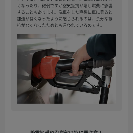
くなったり、微弱ですが空気抵抗が増し燃費に影響
することもあります。洗車をした直後に車に乗ると
加速が良くなったように感じられるのは、余分な抵
抗がなくなったためとも言われているのです。
降雪地帯や沿岸部は
特に要注意！