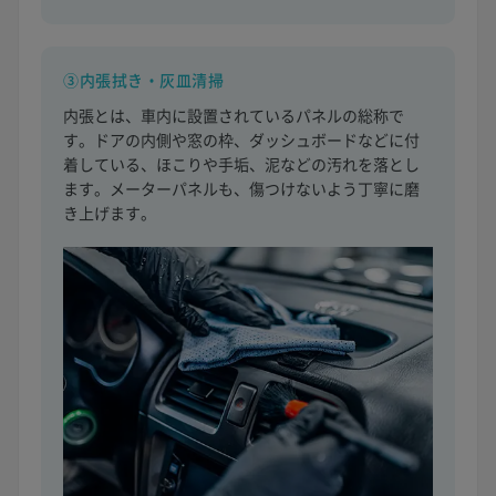
③内張拭き・灰皿清掃
内張とは、車内に設置されているパネルの総称で
す。ドアの内側や窓の枠、ダッシュボードなどに付
着している、ほこりや手垢、泥などの汚れを落とし
ます。メーターパネルも、傷つけないよう丁寧に磨
き上げます。