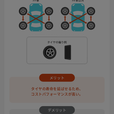
メリット
タイヤの寿命を延ばせるため、
コストパフォーマンスが高い。
デメリット