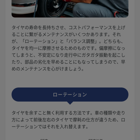
タイヤの寿命を長持ちさせ、コストパフォーマンスを上げ
ることに繋がるメンテナンスがいくつかあります。それ
が、「ローテーション」と「バランス調整」。どちらも、
タイヤを均一に摩擦させるためのものです。偏摩擦になっ
てしまうと、不安定になり走行中にガタガタ振動を起こし
たり、部品の劣化を早めることにもなってしまうので、早
めのメンテナンスを心がけましょう。
ローテーション
タイヤを余すこと無く利用する方法です。車の種類や走り
方によって前後左右のタイヤで摩耗の仕方が違うため、ロ
ーテーションではそれを入れ替えます。