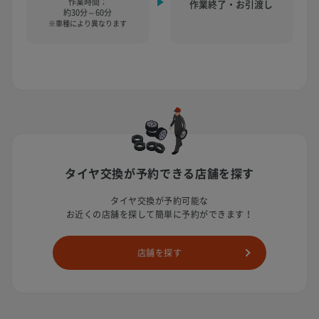
作業時間：
作業終了・お引渡し
約30分～60分
※車種により異なります
タイヤ交換が予約できる店舗を探す
タイヤ交換が予約可能な
お近くの店舗を探して簡単に予約ができます！
店舗を探す