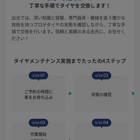
丁寧な手順でタイヤを交換します！
出光では、深い知識と経験、専門器具・機械を扱う確かな
技術を持つプロがタイヤの状態を確認しながら、丁寧な手
順で交換を行います。信頼と実績のある出光に、お任せく
ださい！
タイヤメンテナンス実施まで
たったの4ステップ
ご予約の時間に
状態の確認
車をお持ち込み
作業開始