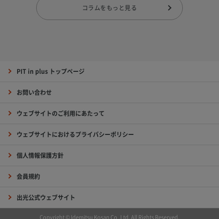
コラムをもっと見る
PIT in plus トップページ
お問い合わせ
ウェブサイトのご利用にあたって
ウェブサイトにおけるプライバシーポリシー
個人情報保護方針
会員規約
出光公式ウェブサイト
Copyright © Idemitsu Kosan Co.,Ltd. All Rights Reserved.