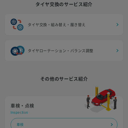
タイヤ交換のサービス紹介
タイヤ交換・組み替え・履き替え
タイヤローテーション・バランス調整
その他のサービス紹介
車検・点検
Inspection
車検