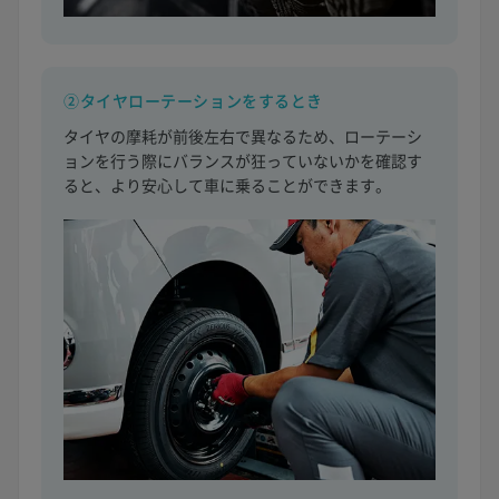
②タイヤローテーションをするとき
タイヤの摩耗が前後左右で異なるため、ローテーシ
ョンを行う際にバランスが狂っていないかを確認す
ると、より安心して車に乗ることができます。