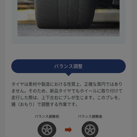
バランス調整
タイヤは素材や製造における性質上、正確な真円ではあり
ません。そのため、新品タイヤでもホイールに取り付けて
走行した際は、上下左右にブレが生じます。このブレを、
錘（おもり）で調整する作業です。