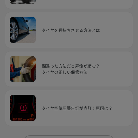
タイヤを長持ちさせる方法とは
間違った方法だと寿命が縮む？
タイヤの正しい保管方法
タイヤ空気圧警告灯が点灯！原因は？