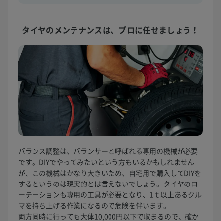
タイヤのメンテナンスは、
プロに任せましょう！
バランス調整は、バランサーと呼ばれる専用の機械が必要
です。DIYでやってみたいという方もいるかもしれません
が、この機械はかなり大きいため、自宅用で購入してDIYを
するというのは現実的とは言えないでしょう。タイヤのロ
ーテーションも専用の工具が必要となり、1ｔ以上あるクル
マを持ち上げる作業になるので危険を伴います。
両方同時に行っても大体10,000円以下で収まるので、確か