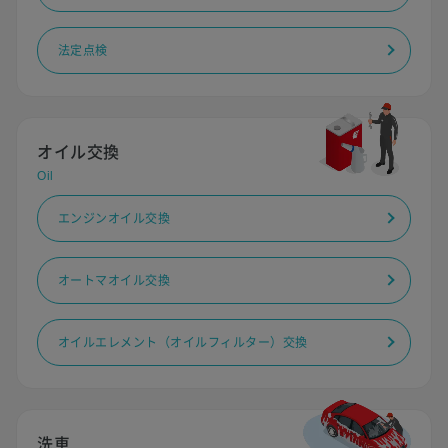
法定点検
オイル交換
Oil
エンジンオイル交換
オートマオイル交換
オイルエレメント（オイルフィルター）交換
洗車