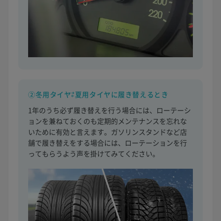
②冬用タイヤ⇄夏用タイヤに履き替えるとき
1年のうち必ず履き替えを行う場合には、ローテーシ
ョンを兼ねておくのも定期的メンテナンスを忘れな
いために有効と言えます。ガソリンスタンドなど店
舗で履き替えをする場合には、ローテーションを行
ってもらうよう声を掛けてみてください。