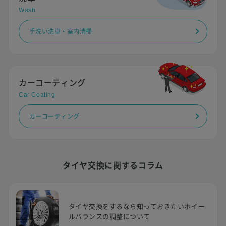
Wash
手洗い洗車・室内清掃
カーコーティング
Car Coating
カーコーティング
タイヤ交換に関するコラム
タイヤ交換をするなら知っておきたいホイー
ルバランスの調整について