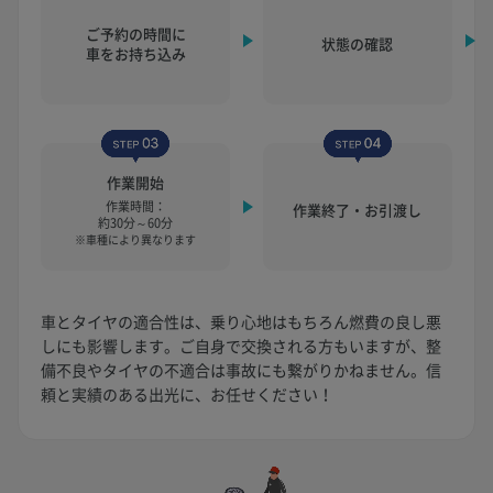
ご予約の時間に
状態の確認
車をお持ち込み
作業開始
作業時間：
作業終了・お引渡し
約30分～60分
※車種により異なります
車とタイヤの適合性は、乗り心地はもちろん燃費の良し悪
しにも影響します。ご自身で交換される方もいますが、整
備不良やタイヤの不適合は事故にも繋がりかねません。信
頼と実績のある出光に、お任せください！