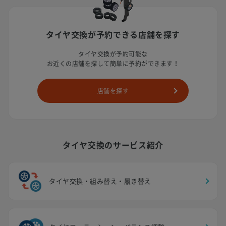
タイヤ交換が予約できる店舗を探す
タイヤ交換が予約可能な
お近くの店舗を探して簡単に予約ができます！
店舗を探す
タイヤ交換のサービス紹介
タイヤ交換・組み替え・履き替え