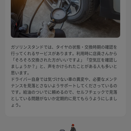
ガソリンスタンドでは、タイヤの状態・交換時期の確認を
行ってくれるサービスがあります。利用時に店員さんから
「そろそろ交換された方がいいですよ」「空気圧を確認し
ましょうか？」と、声をかけられたことがある人も多いと
思います。
ドライバー自身では気づけない車の異変や、必要なメンテ
ナンスを見落とさないようサポートしてくださっているの
です。給油のついでに頼めるので、セルフチェックで見落
としている問題がないか定期的に見てもらうようにしまし
ょう。