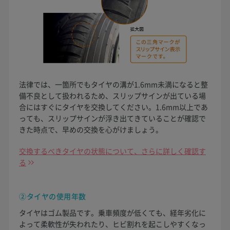
法律では、一箇所でもタイヤの溝が1.6mm未満になると整
備不良として扱われるため、スリップサインが出ている場
合にはすぐにタイヤを交換してください。1.6mm以上であ
っても、スリップサインが浮き出てきていることが確認で
きた時点で、早めの交換を心がけましょう。
交換するべきタイヤの状態について、さらに詳しく確認す
る
②タイヤの使用年数
タイヤはゴム製品です。乗車頻度が低くても、経年劣化に
よって柔軟性が失われたり、ヒビ割れを起こしやすくなっ