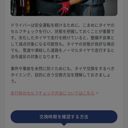
ドライバーは安全運転を続けるために、こまめにタイヤの
セルフチェックを行い、状態を把握しておくことが重要で
す。劣化したタイヤで走行を続けていると、整備不良車と
して減点対象になる可能性も。タイヤの状態が良好な場合
でも、雪道や凍結した道路をノーマルタイヤで走行すると
法令違反の対象となります。
事件や事故を未然に防ぐためにも、タイヤ交換をするべき
タイミング、目的に合う交換方法を理解しておきましょ
う。
走行前のセルフチェック方法についてはこちら
交換時期を確認する方法