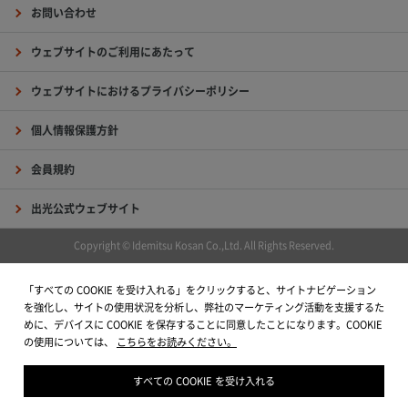
お問い合わせ
ウェブサイトのご利用にあたって
ウェブサイトにおけるプライバシーポリシー
個人情報保護方針
会員規約
出光公式ウェブサイト
Copyright © Idemitsu Kosan Co.,Ltd. All Rights Reserved.
「すべての COOKIE を受け入れる」をクリックすると、サイトナビゲーション
を強化し、サイトの使用状況を分析し、弊社のマーケティング活動を支援するた
めに、デバイスに COOKIE を保存することに同意したことになります。COOKIE
の使用については、
こちらをお読みください。
すべての COOKIE を受け入れる