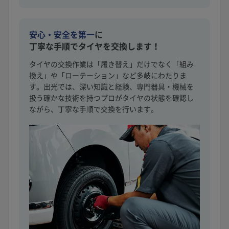
安心・安全を第一
に
丁寧な手順でタイヤを交換します！
タイヤの交換作業は「履き替え」だけでなく「組み
換え」や「ローテーション」など多岐にわたりま
す。出光では、深い知識と経験、専門器具・機械を
扱う確かな技術を持つプロがタイヤの状態を確認し
ながら、丁寧な手順で交換を行います。