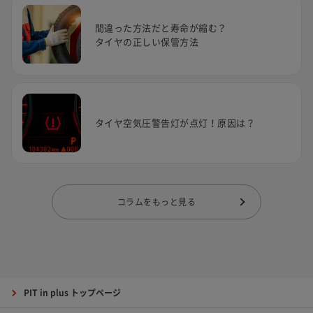
間違った方法だと寿命が縮む？
タイヤの正しい保管方法
タイヤ空気圧警告灯が点灯！原因は？
コラムをもっと見る
PIT in plus トップページ