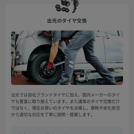
出光のタイヤ交換
出光では自社ブランドタイヤに加え、国内メーカーのタイ
ヤも豊富に取り揃えています。また通常のタイヤ交換だけ
ではなく、現在お使いのタイヤを点検し、摩耗や劣化状況
から適切な対応を丁寧に説明・提案します。