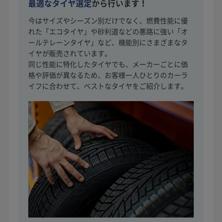
最適なタイヤ選定
から行います！
今はサイズやシーズン別だけでなく、燃費性能に優
れた「エコタイヤ」や砂利道などの悪路に強い「オ
ールテレーンタイヤ」など、機能別にさまざまなタ
イヤが販売されています。
同じ性能に特化したタイヤでも、メーカーごとに価
格や評価が異なるため、お客様一人ひとりのカーラ
イフに合わせて、ベストなタイヤをご紹介します。