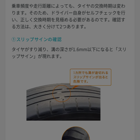
乗車頻度や走行距離によっても、タイヤの交換時期は変わ
ります。そのため、ドライバー自身がセルフチェックを行
い、正しく交換時期を見極める必要があるのです。確認す
る方法は、大きく分けて2つあります。
①スリップサインの確認
タイヤがすり減り、溝の深さが1.6mm以下になると「スリ
ップサイン」が現れます。