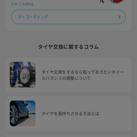
Car Coating
カーコーティング
タイヤ交換に関するコラム
タイヤ交換をするなら知っておきたいホイー
ルバランスの調整について
タイヤを長持ちさせる方法とは