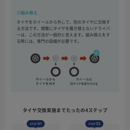
②組み換え
タイヤをホイールから外して、別のタイヤに交換す
る方法です。頻繁にタイヤを履き替えないドライバ
ーは、この方法が一般的と言えます。組み換えをす
る際には、専門の設備が必要です。
タイヤ交換実施まで
たったの4ステップ