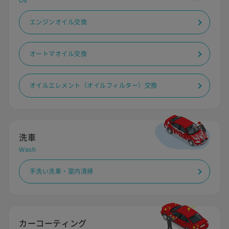
Oil
エンジンオイル交換
オートマオイル交換
オイルエレメント（オイルフィルター）交換
洗車
Wash
手洗い洗車・室内清掃
カーコーティング