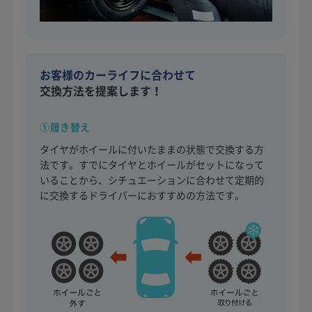
お客様のカーライフに合わせて
交換方法を提案します！
①履き替え
タイヤがホイールに付いたままの状態で交換する方
法です。すでにタイヤとホイールがセットになって
いることから、シチュエーションに合わせて定期的
に交換するドライバーにおすすめの方法です。