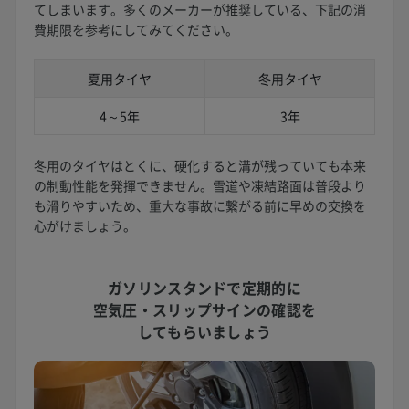
てしまいます。多くのメーカーが推奨している、下記の消
費期限を参考にしてみてください。
夏用タイヤ
冬用タイヤ
4～5年
3年
冬用のタイヤはとくに、硬化すると溝が残っていても本来
の制動性能を発揮できません。雪道や凍結路面は普段より
も滑りやすいため、重大な事故に繋がる前に早めの交換を
心がけましょう。
ガソリンスタンドで定期的に
空気圧・スリップサインの確認を
してもらいましょう