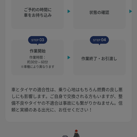
ご予約の時間に
状態の確認
車をお持ち込み
作業開始
作業時間：
作業終了・お引渡し
約30分～60分
※車種により異なります
車とタイヤの適合性は、乗り心地はもちろん燃費の良し悪
しにも影響します。ご自身で交換される方もいますが、整
備不良やタイヤの不適合は事故にも繋がりかねません。信
頼と実績のある出光に、お任せください！