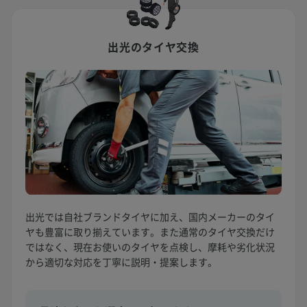
出光のタイヤ交換
出光では自社ブランドタイヤに加え、国内メーカーのタイ
ヤも豊富に取り揃えています。また通常のタイヤ交換だけ
ではなく、現在お使いのタイヤを点検し、摩耗や劣化状況
から適切な対応を丁寧に説明・提案します。