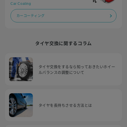
Car Coating
カーコーティング
タイヤ交換に関するコラム
タイヤ交換をするなら知っておきたいホイー
ルバランスの調整について
タイヤを長持ちさせる方法とは