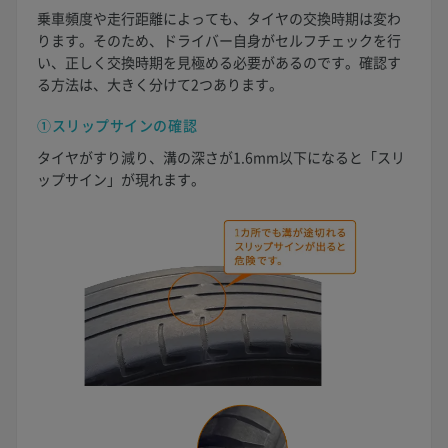
乗車頻度や走行距離によっても、タイヤの交換時期は変わ
ります。そのため、ドライバー自身がセルフチェックを行
い、正しく交換時期を見極める必要があるのです。確認す
る方法は、大きく分けて2つあります。
①スリップサインの確認
タイヤがすり減り、溝の深さが1.6mm以下になると「スリ
ップサイン」が現れます。