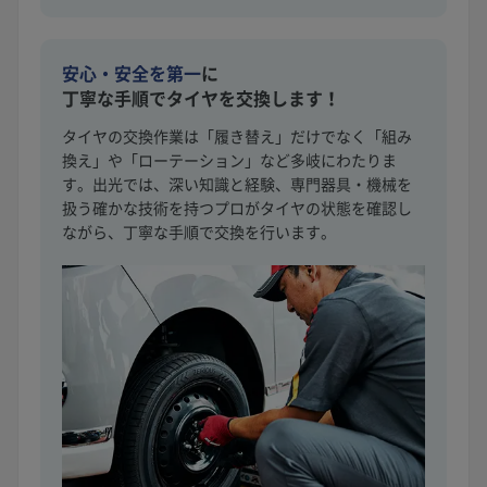
安心・安全を第一
に
丁寧な手順でタイヤを交換します！
タイヤの交換作業は「履き替え」だけでなく「組み
換え」や「ローテーション」など多岐にわたりま
す。出光では、深い知識と経験、専門器具・機械を
扱う確かな技術を持つプロがタイヤの状態を確認し
ながら、丁寧な手順で交換を行います。