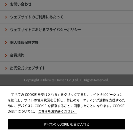
お問い合わせ
ウェブサイトのご利用にあたって
ウェブサイトにおけるプライバシーポリシー
個人情報保護方針
会員規約
出光公式ウェブサイト
Copyright © Idemitsu Kosan Co.,Ltd. All Rights Reserved.
「すべての COOKIE を受け入れる」をクリックすると、サイトナビゲーション
を強化し、サイトの使用状況を分析し、弊社のマーケティング活動を支援するた
めに、デバイスに COOKIE を保存することに同意したことになります。COOKIE
の使用については、
こちらをお読みください。
すべての COOKIE を受け入れる