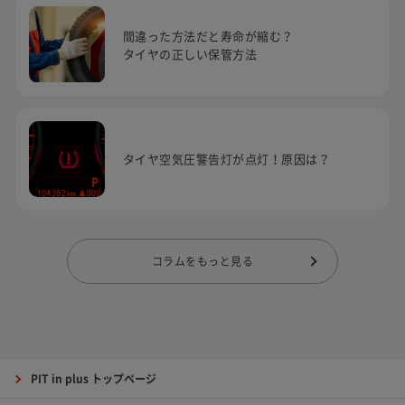
間違った方法だと寿命が縮む？
タイヤの正しい保管方法
タイヤ空気圧警告灯が点灯！原因は？
コラムをもっと見る
PIT in plus トップページ