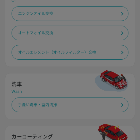
Oil
エンジンオイル交換
オートマオイル交換
オイルエレメント（オイルフィルター）交換
洗車
Wash
手洗い洗車・室内清掃
カーコーティング