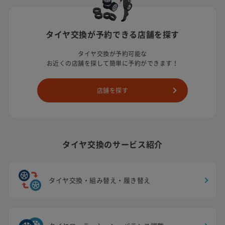
タイヤ交換が予約できる店舗を探す
タイヤ交換が予約可能な
お近くの店舗を探して簡単に予約ができます！
店舗を探す
タイヤ交換のサービス紹介
タイヤ交換・組み替え・履き替え