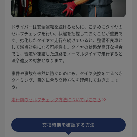
ドライバーは安全運転を続けるために、こまめにタイヤの
セルフチェックを行い、状態を把握しておくことが重要で
す。劣化したタイヤで走行を続けていると、整備不良車と
して減点対象になる可能性も。タイヤの状態が良好な場合
でも、雪道や凍結した道路をノーマルタイヤで走行すると
法令違反の対象となります。
事件や事故を未然に防ぐためにも、タイヤ交換をするべき
タイミング、目的に合う交換方法を理解しておきましょ
う。
走行前のセルフチェック方法についてはこちら
交換時期を確認する方法