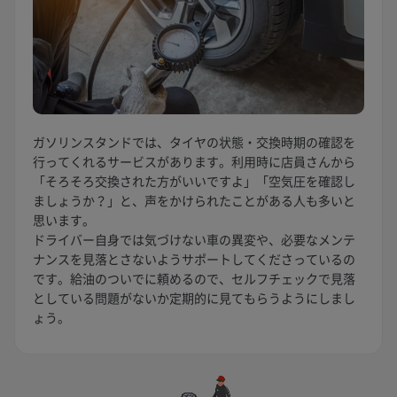
ガソリンスタンドでは、タイヤの状態・交換時期の確認を
行ってくれるサービスがあります。利用時に店員さんから
「そろそろ交換された方がいいですよ」「空気圧を確認し
ましょうか？」と、声をかけられたことがある人も多いと
思います。
ドライバー自身では気づけない車の異変や、必要なメンテ
ナンスを見落とさないようサポートしてくださっているの
です。給油のついでに頼めるので、セルフチェックで見落
としている問題がないか定期的に見てもらうようにしまし
ょう。