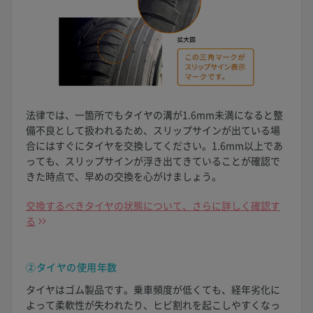
法律では、一箇所でもタイヤの溝が1.6mm未満になると整
備不良として扱われるため、スリップサインが出ている場
合にはすぐにタイヤを交換してください。1.6mm以上であ
っても、スリップサインが浮き出てきていることが確認で
きた時点で、早めの交換を心がけましょう。
交換するべきタイヤの状態について、さらに詳しく確認す
る
②タイヤの使用年数
タイヤはゴム製品です。乗車頻度が低くても、経年劣化に
よって柔軟性が失われたり、ヒビ割れを起こしやすくなっ