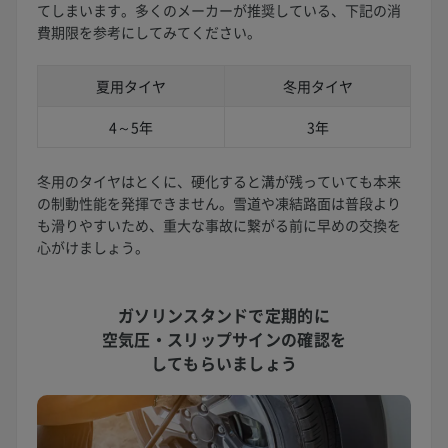
てしまいます。多くのメーカーが推奨している、下記の消
費期限を参考にしてみてください。
夏用タイヤ
冬用タイヤ
4～5年
3年
冬用のタイヤはとくに、硬化すると溝が残っていても本来
の制動性能を発揮できません。雪道や凍結路面は普段より
も滑りやすいため、重大な事故に繋がる前に早めの交換を
心がけましょう。
ガソリンスタンドで定期的に
空気圧・スリップサインの確認を
してもらいましょう