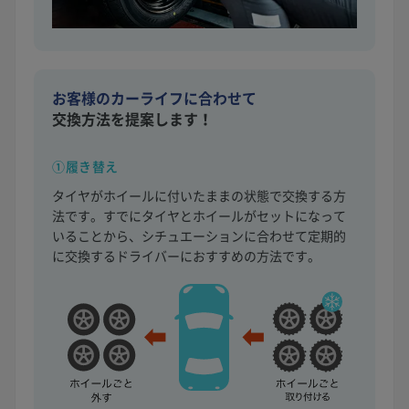
お客様のカーライフに合わせて
交換方法を提案します！
①履き替え
タイヤがホイールに付いたままの状態で交換する方
法です。すでにタイヤとホイールがセットになって
いることから、シチュエーションに合わせて定期的
に交換するドライバーにおすすめの方法です。