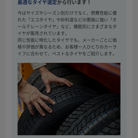
最適なタイヤ選定
から行います！
今はサイズやシーズン別だけでなく、燃費性能に優
れた「エコタイヤ」や砂利道などの悪路に強い「オ
ールテレーンタイヤ」など、機能別にさまざまなタ
イヤが販売されています。
同じ性能に特化したタイヤでも、メーカーごとに価
格や評価が異なるため、お客様一人ひとりのカーラ
イフに合わせて、ベストなタイヤをご紹介します。