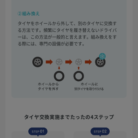
②組み換え
タイヤをホイールから外して、別のタイヤに交換す
る方法です。頻繁にタイヤを履き替えないドライバ
ーは、この方法が一般的と言えます。組み換えをす
る際には、専門の設備が必要です。
タイヤ交換実施まで
たったの4ステップ