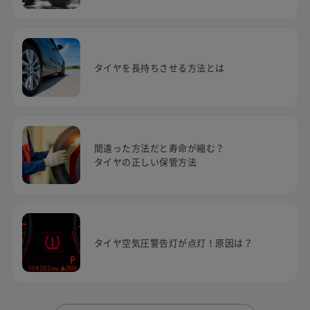
タイヤを長持ちさせる方法とは
間違った方法だと寿命が縮む？
タイヤの正しい保管方法
タイヤ空気圧警告灯が点灯！原因は？