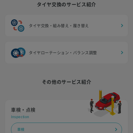
タイヤ交換のサービス紹介
タイヤ交換・組み替え・履き替え
タイヤローテーション・バランス調整
その他のサービス紹介
車検・点検
Inspection
車検