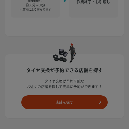
作業時間：
作業終了・お引渡し
約30分～60分
※車種により異なります
タイヤ交換が予約できる店舗を探す
タイヤ交換が予約可能な
お近くの店舗を探して簡単に予約ができます！
店舗を探す