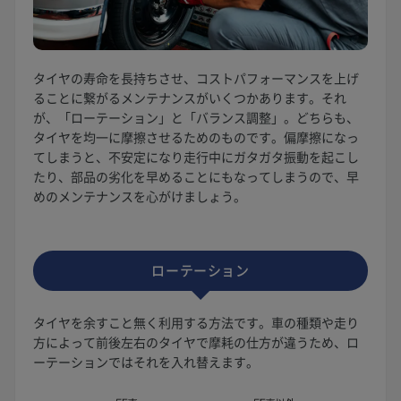
タイヤの寿命を長持ちさせ、コストパフォーマンスを上げ
ることに繋がるメンテナンスがいくつかあります。それ
が、「ローテーション」と「バランス調整」。どちらも、
タイヤを均一に摩擦させるためのものです。偏摩擦になっ
てしまうと、不安定になり走行中にガタガタ振動を起こし
たり、部品の劣化を早めることにもなってしまうので、早
めのメンテナンスを心がけましょう。
ローテーション
タイヤを余すこと無く利用する方法です。車の種類や走り
方によって前後左右のタイヤで摩耗の仕方が違うため、ロ
ーテーションではそれを入れ替えます。