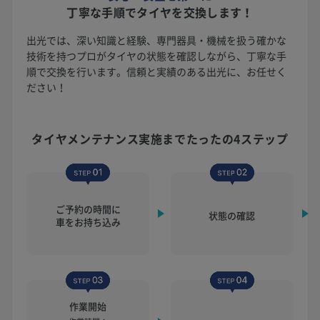
丁寧な手順でタイヤを交換します！
出光では、深い知識と経験、専門器具・機械を扱う確かな
技術を持つプロがタイヤの状態を確認しながら、丁寧な手
順で交換を行います。信頼と実績のある出光に、お任せく
ださい！
タイヤメンテナンス実施まで
たったの4ステップ
ご予約の時間に
状態の確認
車をお持ち込み
作業開始