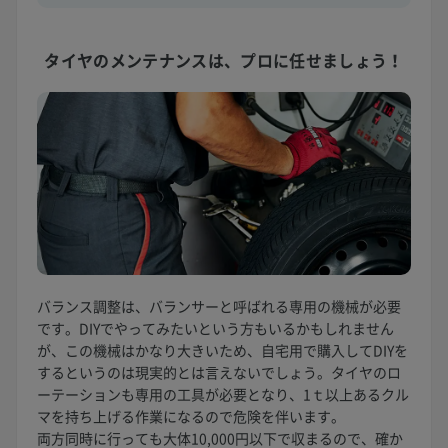
タイヤのメンテナンスは、
プロに任せましょう！
バランス調整は、バランサーと呼ばれる専用の機械が必要
です。DIYでやってみたいという方もいるかもしれません
が、この機械はかなり大きいため、自宅用で購入してDIYを
するというのは現実的とは言えないでしょう。タイヤのロ
ーテーションも専用の工具が必要となり、1ｔ以上あるクル
マを持ち上げる作業になるので危険を伴います。
両方同時に行っても大体10,000円以下で収まるので、確か