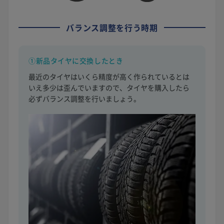
バランス調整を行う時期
①新品タイヤに交換したとき
最近のタイヤはいくら精度が高く作られているとは
いえ多少は歪んでいますので、タイヤを購入したら
必ずバランス調整を行いましょう。