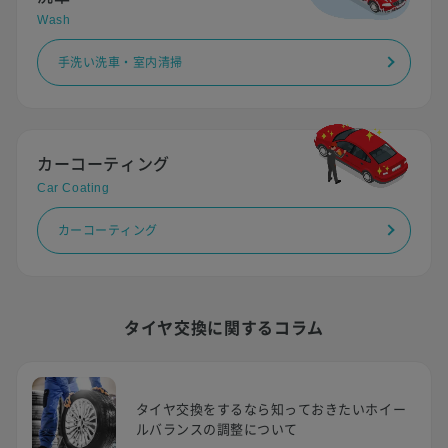
Wash
手洗い洗車・室内清掃
カーコーティング
Car Coating
カーコーティング
タイヤ交換に関するコラム
タイヤ交換をするなら知っておきたいホイー
ルバランスの調整について