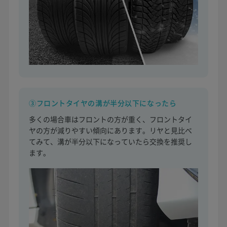
③フロントタイヤの溝が半分以下になったら
多くの場合車はフロントの方が重く、フロントタイ
ヤの方が減りやすい傾向にあります。リヤと見比べ
てみて、溝が半分以下になっていたら交換を推奨し
ます。