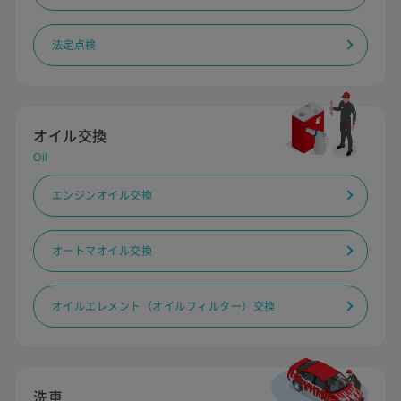
法定点検
オイル交換
Oil
エンジンオイル交換
オートマオイル交換
オイルエレメント（オイルフィルター）交換
洗車