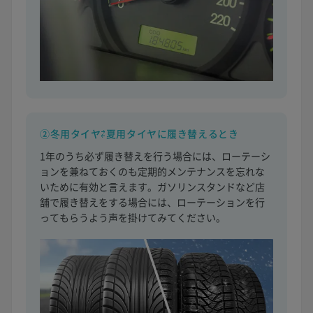
②冬用タイヤ⇄夏用タイヤに履き替えるとき
1年のうち必ず履き替えを行う場合には、ローテーシ
ョンを兼ねておくのも定期的メンテナンスを忘れな
いために有効と言えます。ガソリンスタンドなど店
舗で履き替えをする場合には、ローテーションを行
ってもらうよう声を掛けてみてください。