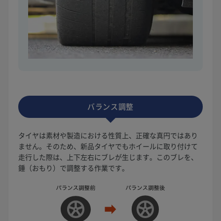
バランス調整
タイヤは素材や製造における性質上、正確な真円ではあり
ません。そのため、新品タイヤでもホイールに取り付けて
走行した際は、上下左右にブレが生じます。このブレを、
錘（おもり）で調整する作業です。