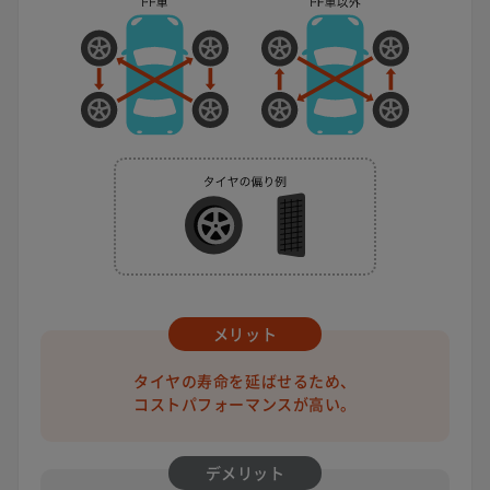
メリット
タイヤの寿命を延ばせるため、
コストパフォーマンスが高い。
デメリット