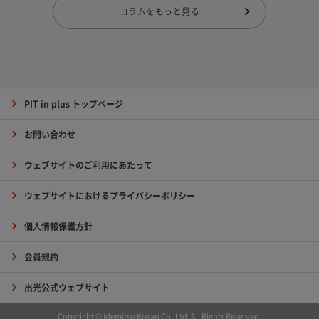
コラムをもっと見る
PIT in plus トップページ
お問い合わせ
ウェブサイトのご利用にあたって
ウェブサイトにおけるプライバシーポリシー
個人情報保護方針
会員規約
出光公式ウェブサイト
Copyright © Idemitsu Kosan Co.,Ltd. All Rights Reserved.