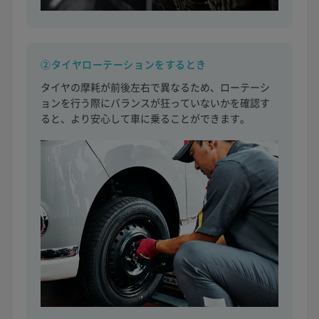
②タイヤローテーションをするとき
タイヤの摩耗が前後左右で異なるため、ローテーシ
ョンを行う際にバランスが狂っていないかを確認す
ると、より安心して車に乗ることができます。