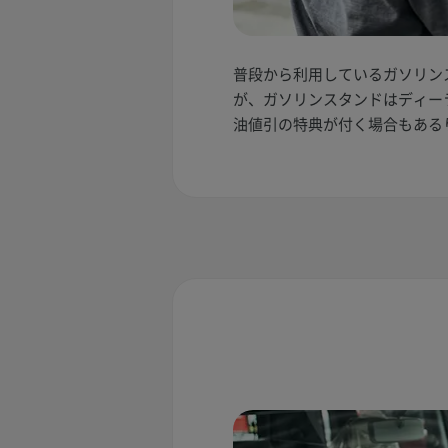
普段から利用しているガソリン
が、ガソリンスタンドはディー
油値引の特典が付く場合もある