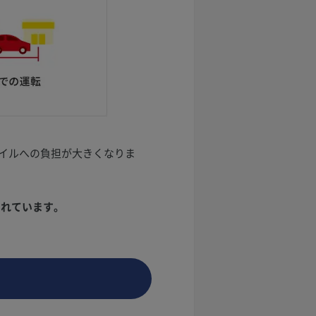
イルへの負担が大きくなりま
されています。