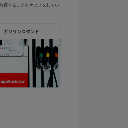
依頼することをオススメしてい
ガソリンスタンド