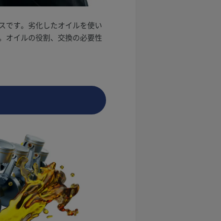
スです。劣化したオイルを使い
。オイルの役割、交換の必要性