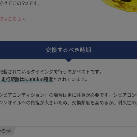
分けてこの5つです。
説はこちら
交換するべき時期
記載されているタイミングで行うのがベストです。
走行距離は5,000km程度
とされています。
シビアコンディション」の場合は更に注意が必要です。シビアコン
ジンオイルへの負担が大きいため、交換頻度を高めるか、耐久性の