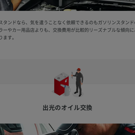
スタンドなら、気を遣うことなく依頼できるのもガソリンスタンド
ラーやカー用品店よりも、交換費用が比較的リーズナブルな傾向に
ります。
出光のオイル交換