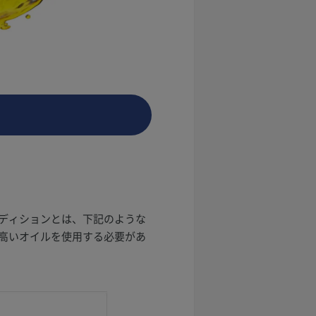
ディションとは、下記のような
高いオイルを使用する必要があ