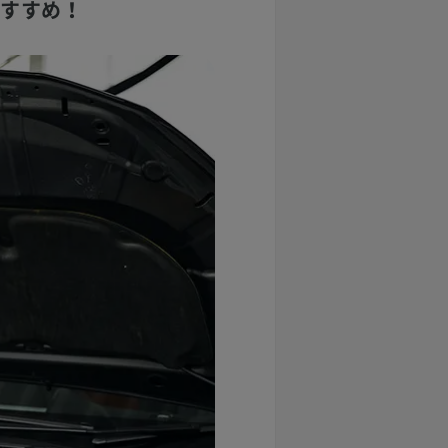
おすすめ！