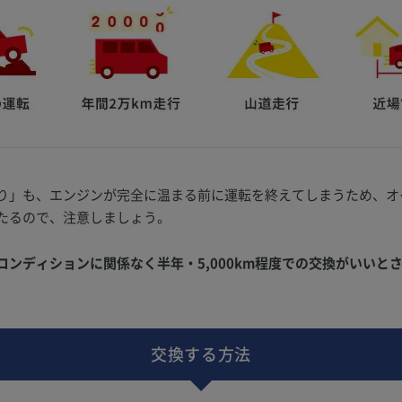
り」も、エンジンが完全に温まる前に運転を終えてしまうため、オ
たるので、注意しましょう。
ンディションに関係なく半年・5,000km程度での交換がいいと
交換する方法