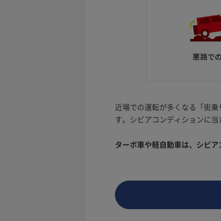
近場での運転が多くなる「街乗
す。シビアコンディションに当
ターボ車や軽自動車は、シビアコ