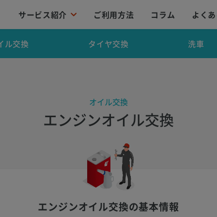
サービス紹介
ご利用方法
コラム
よくあ
イル交換
タイヤ交換
洗車
オイル交換
エンジンオイル交換
エンジンオイル交換の基本情報