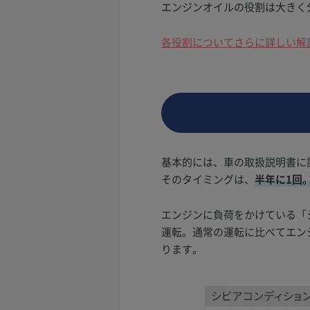
エンジンオイルの役割は大きく
各役割についてさらに詳しい解
基本的には、車の取扱説明書に
そのタイミングは、
半年に1回。
エンジンに負荷をかけている「
運転。通常の運転に比べてエン
ります。