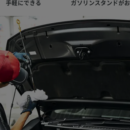
手軽にできる
ガソリンスタンドが