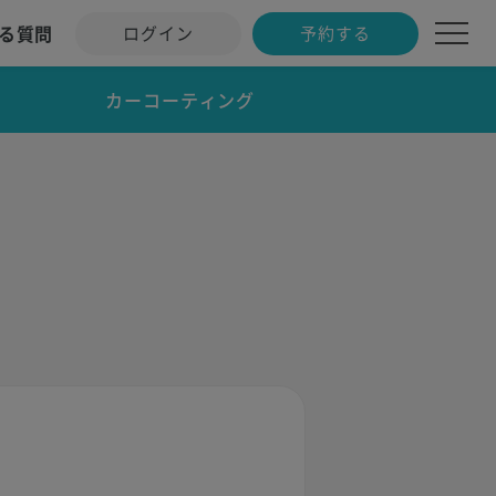
る質問
ログイン
予約する
カーコーティング