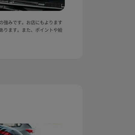
の強みです。お店にもよります
あります。また、ポイントや給