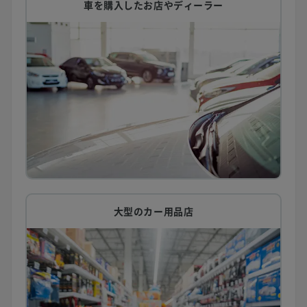
車を購入したお店やディーラー
大型のカー用品店