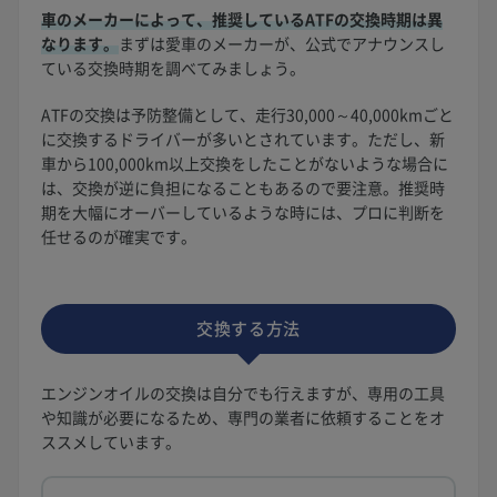
車のメーカーによって、推奨しているATFの交換時期は異
なります。
まずは愛車のメーカーが、公式でアナウンスし
ている交換時期を調べてみましょう。
ATFの交換は予防整備として、走行30,000～40,000kmごと
に交換するドライバーが多いとされています。ただし、新
車から100,000km以上交換をしたことがないような場合に
は、交換が逆に負担になることもあるので要注意。推奨時
期を大幅にオーバーしているような時には、プロに判断を
任せるのが確実です。
交換する方法
エンジンオイルの交換は自分でも行えますが、専用の工具
や知識が必要になるため、専門の業者に依頼することをオ
ススメしています。