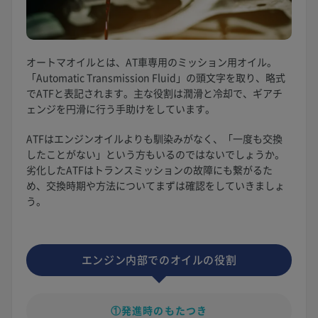
オートマオイルとは、AT車専用のミッション用オイル。
「Automatic Transmission Fluid」の頭文字を取り、略式
でATFと表記されます。主な役割は潤滑と冷却で、ギアチ
ェンジを円滑に行う手助けをしています。
ATFはエンジンオイルよりも馴染みがなく、「一度も交換
したことがない」という方もいるのではないでしょうか。
劣化したATFはトランスミッションの故障にも繋がるた
め、交換時期や方法についてまずは確認をしていきましょ
う。
エンジン内部でのオイルの役割
①発進時のもたつき