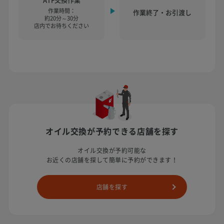
作業時間：
作業終了・お引渡し
約20分～30分
店内でお待ちください
オイル交換が予約できる店舗を探す
オイル交換が予約可能な
お近くの店舗を探して簡単に予約ができます！
店舗を探す