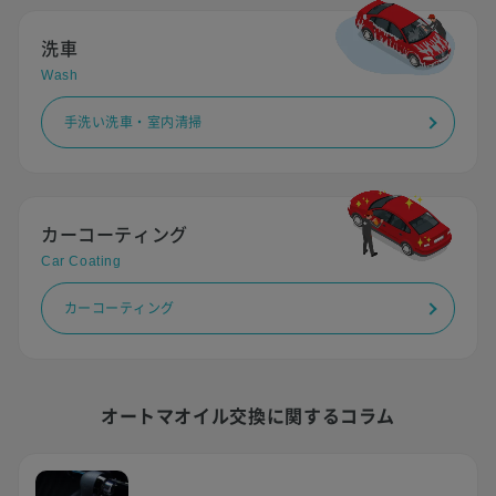
洗車
Wash
手洗い洗車・室内清掃
カーコーティング
Car Coating
カーコーティング
オートマオイル交換に関するコラム