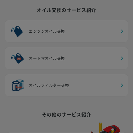
オイル交換のサービス紹介
エンジンオイル交換
オートマオイル交換
オイルフィルター交換
その他のサービス紹介