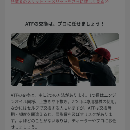
各業者のメリット・デメリットをさらに詳しく見る
ATFの交換は、
プロに任せましょう！
ATFの交換は、主に2つの方法があります。1つ目はエンジ
ンオイル同様、上抜きや下抜き。2つ目は専用機械の使用。
なかにはセルフで交換する人もいますが、ATFは交換時
期・頻度を間違えると、悪影響を及ぼすリスクがありま
す。よほどのことがない限りは、ディーラーやプロにお任
せしましょう。