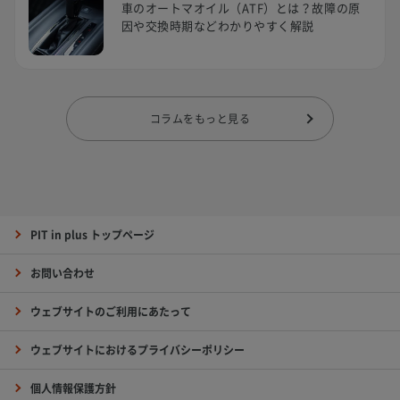
車のオートマオイル（ATF）とは？故障の原
因や交換時期などわかりやすく解説
コラムをもっと見る
PIT in plus トップページ
お問い合わせ
ウェブサイトのご利用にあたって
ウェブサイトにおけるプライバシーポリシー
個人情報保護方針