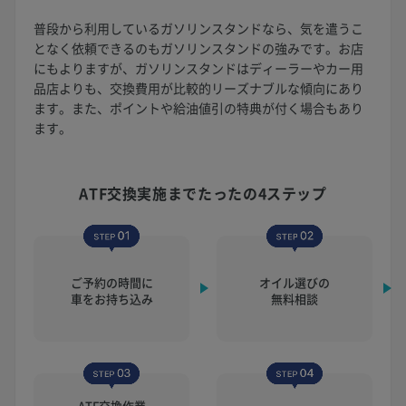
普段から利用しているガソリンスタンドなら、気を遣うこ
となく依頼できるのもガソリンスタンドの強みです。お店
にもよりますが、ガソリンスタンドはディーラーやカー用
品店よりも、交換費用が比較的リーズナブルな傾向にあり
ます。また、ポイントや給油値引の特典が付く場合もあり
ます。
ATF交換実施まで
たったの4ステップ
ご予約の時間に
オイル選びの
車をお持ち込み
無料相談
ATF交換作業