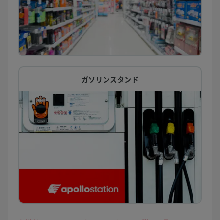
ガソリンスタンド