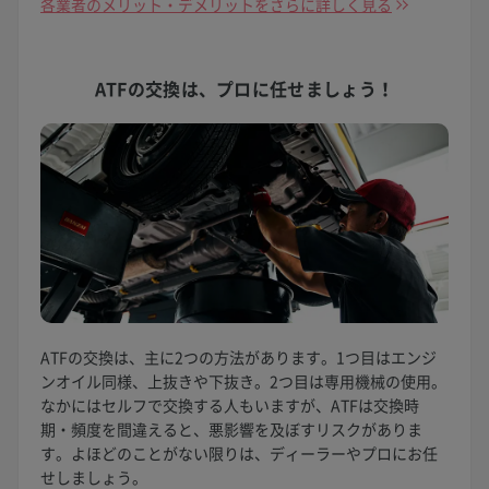
各業者のメリット・デメリットをさらに詳しく見る
ATFの交換は、
プロに任せましょう！
ATFの交換は、主に2つの方法があります。1つ目はエンジ
ンオイル同様、上抜きや下抜き。2つ目は専用機械の使用。
なかにはセルフで交換する人もいますが、ATFは交換時
期・頻度を間違えると、悪影響を及ぼすリスクがありま
す。よほどのことがない限りは、ディーラーやプロにお任
せしましょう。