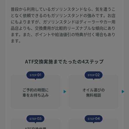
普段から利用しているガソリンスタンドなら、気を遣うこ
となく依頼できるのもガソリンスタンドの強みです。お店
にもよりますが、ガソリンスタンドはディーラーやカー用
品店よりも、交換費用が比較的リーズナブルな傾向にあり
ます。また、ポイントや給油値引の特典が付く場合もあり
ます。
ATF交換実施まで
たったの4ステップ
ご予約の時間に
オイル選びの
車をお持ち込み
無料相談
ATF交換作業