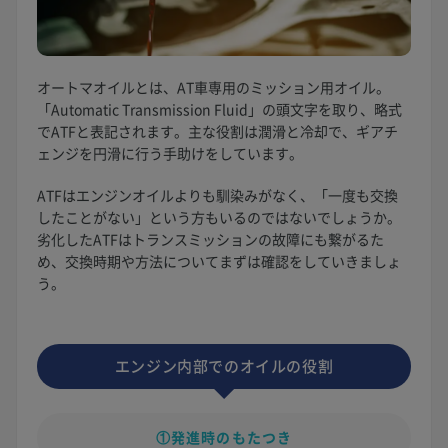
オートマオイルとは、AT車専用のミッション用オイル。
「Automatic Transmission Fluid」の頭文字を取り、略式
でATFと表記されます。主な役割は潤滑と冷却で、ギアチ
ェンジを円滑に行う手助けをしています。
ATFはエンジンオイルよりも馴染みがなく、「一度も交換
したことがない」という方もいるのではないでしょうか。
劣化したATFはトランスミッションの故障にも繋がるた
め、交換時期や方法についてまずは確認をしていきましょ
う。
エンジン内部でのオイルの役割
①発進時のもたつき