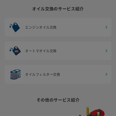
オイル交換のサービス紹介
エンジンオイル交換
オートマオイル交換
オイルフィルター交換
その他のサービス紹介