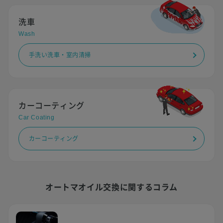
洗車
Wash
手洗い洗車・室内清掃
カーコーティング
Car Coating
カーコーティング
オートマオイル交換に関するコラム