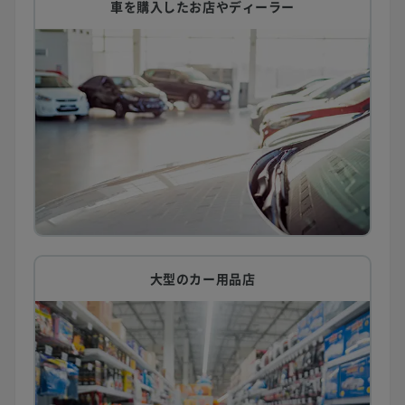
車を購入したお店やディーラー
大型のカー用品店