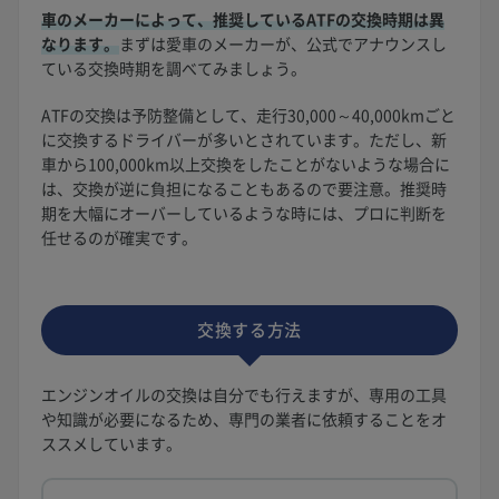
車のメーカーによって、推奨しているATFの交換時期は異
なります。
まずは愛車のメーカーが、公式でアナウンスし
ている交換時期を調べてみましょう。
ATFの交換は予防整備として、走行30,000～40,000kmごと
に交換するドライバーが多いとされています。ただし、新
車から100,000km以上交換をしたことがないような場合に
は、交換が逆に負担になることもあるので要注意。推奨時
期を大幅にオーバーしているような時には、プロに判断を
任せるのが確実です。
交換する方法
エンジンオイルの交換は自分でも行えますが、専用の工具
や知識が必要になるため、専門の業者に依頼することをオ
ススメしています。