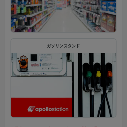
ガソリンスタンド