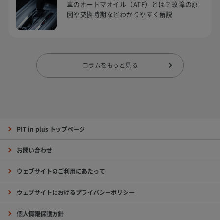
車のオートマオイル（ATF）とは？故障の原
因や交換時期などわかりやすく解説
コラムをもっと見る
PIT in plus トップページ
お問い合わせ
ウェブサイトのご利用にあたって
ウェブサイトにおけるプライバシーポリシー
個人情報保護方針