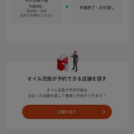
作業時間：
作業終了・お引渡し
約20分～30分
店内でお待ちください
オイル交換が予約できる店舗を探す
オイル交換が予約可能な
お近くの店舗を探して簡単に予約ができます！
店舗を探す