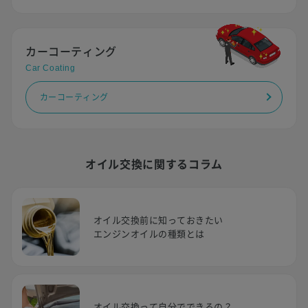
カーコーティング
Car Coating
カーコーティング
オイル交換に関するコラム
オイル交換前に知っておきたい
エンジンオイルの種類とは
オイル交換って自分でできるの？