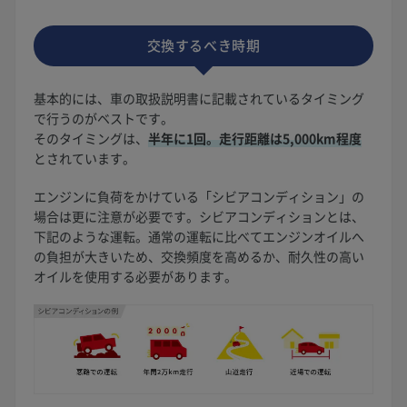
交換するべき時期
基本的には、車の取扱説明書に記載されているタイミング
で行うのがベストです。
そのタイミングは、
半年に1回。走行距離は5,000km程度
とされています。
エンジンに負荷をかけている「シビアコンディション」の
場合は更に注意が必要です。シビアコンディションとは、
下記のような運転。通常の運転に比べてエンジンオイルへ
の負担が大きいため、交換頻度を高めるか、耐久性の高い
オイルを使用する必要があります。