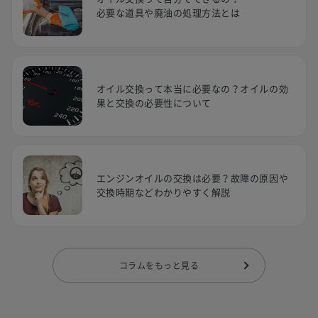
必要な道具や廃油の処理方法とは
オイル交換って本当に必要なの？オイルの効
果と交換の必要性について
エンジンオイルの交換は必要？故障の原因や
交換時期などわかりやすく解説
コラムをもっと見る