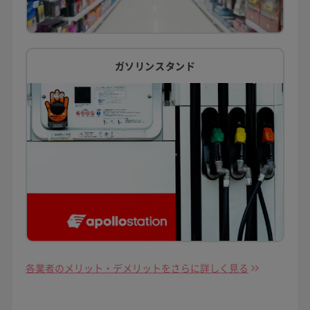
ガソリンスタンド
各業者のメリット・デメリットをさらに詳しく見る