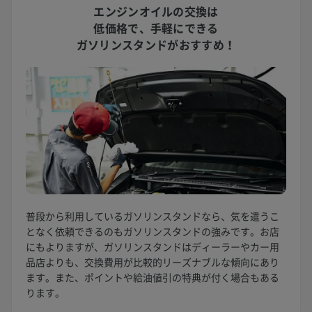
エンジンオイルの交換は
低価格で、
手軽にできる
ガソリンスタンドがおすすめ！
普段から利用しているガソリンスタンドなら、気を遣うこ
となく依頼できるのもガソリンスタンドの強みです。お店
にもよりますが、ガソリンスタンドはディーラーやカー用
品店よりも、交換費用が比較的リーズナブルな傾向にあり
ます。また、ポイントや給油値引の特典が付く場合もある
ります。