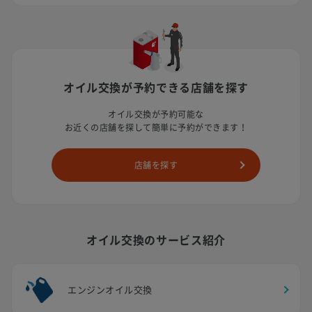
オイル交換が予約できる店舗を探す
オイル交換が予約可能な
お近くの店舗を探して簡単に予約ができます！
店舗を探す
オイル交換のサービス紹介
エンジンオイル交換