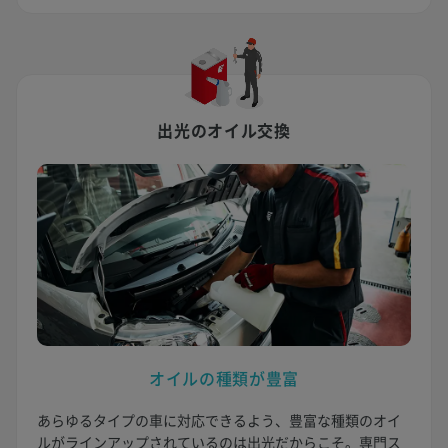
出光のオイル交換
オイルの種類が豊富
あらゆるタイプの車に対応できるよう、豊富な種類のオイ
ルがラインアップされているのは出光だからこそ。専門ス