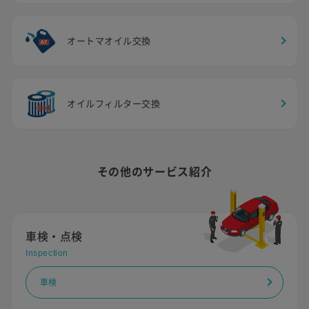
オートマオイル交換
オイルフィルター交換
その他のサービス紹介
車検・点検
Inspection
車検