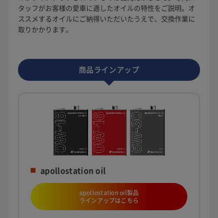
タッフがお客様の愛車に適したオイルの特性をご説明。オ
ススメするオイルにご納得いただいたうえで、交換作業に
取りかかります。
商品ラインアップ
apollostation oil
apollostation oil製品
ラインアップはこちら