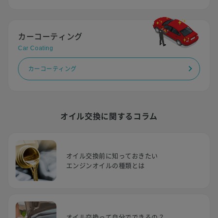
カーコーティング
Car Coating
カーコーティング
オイル交換に関するコラム
オイル交換前に知っておきたい
エンジンオイルの種類とは
オイル交換って自分でできるの？