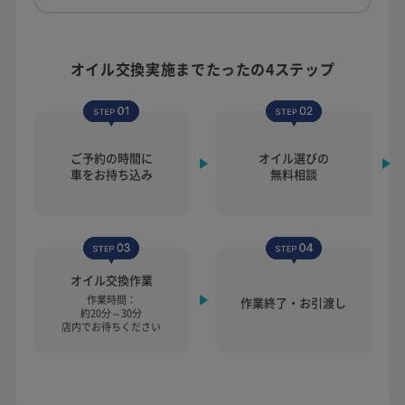
オイル交換実施まで
たったの4ステップ
ご予約の時間に
オイル選びの
車をお持ち込み
無料相談
オイル交換作業
作業時間：
作業終了・お引渡し
約20分～30分
店内でお待ちください