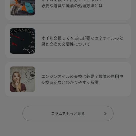
必要な道具や廃油の処理方法とは
オイル交換って本当に必要なの？オイルの効
果と交換の必要性について
エンジンオイルの交換は必要？故障の原因や
交換時期などわかりやすく解説
コラムをもっと見る