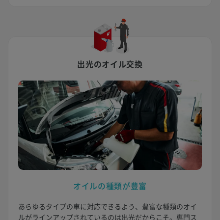
出光のオイル交換
オイルの種類が豊富
あらゆるタイプの車に対応できるよう、豊富な種類のオイ
ルがラインアップされているのは出光だからこそ。専門ス