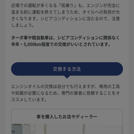
近場での運転が多くなる「街乗り」も、エンジンが完全に
温まる前に運転を終えてしまうため、オイルへの負担が大
きくなります。シビアコンディションに当たるので、注意
しましょう。
ターボ車や軽自動車は、シビアコンディションに関係なく
半年・5,000km程度での交換がいいとされています。
交換する方法
エンジンオイルの交換は自分でも行えますが、専用の工具
や知識が必要になるため、専門の業者に依頼することをオ
ススメしています。
車を購入したお店やディーラー