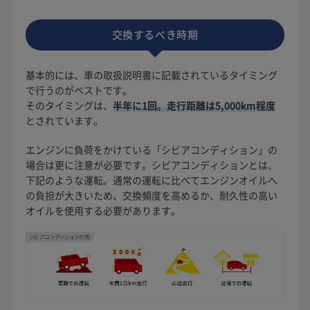
交換するべき時期
基本的には、車の取扱説明書に記載されているタイミング
で行うのがベストです。
そのタイミングは、
半年に1回。走行距離は5,000km程度
とされています。
エンジンに負荷をかけている「シビアコンディション」の
場合は更に注意が必要です。シビアコンディションとは、
下記のような運転。通常の運転に比べてエンジンオイルへ
の負担が大きいため、交換頻度を高めるか、耐久性の高い
オイルを使用する必要があります。