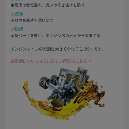
金属間の空気漏れ、ガスの吹き抜けを防ぐ
②洗浄
汚れや金属片を洗い流す
②防錆
金属パーツを覆い、エンジン内の水分から保護する
エンジンオイルの役割は大きく分けてこの5つです。
各役割についてさらに詳しい解説はこちら