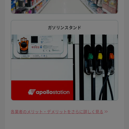
ガソリンスタンド
各業者のメリット・デメリットをさらに詳しく見る