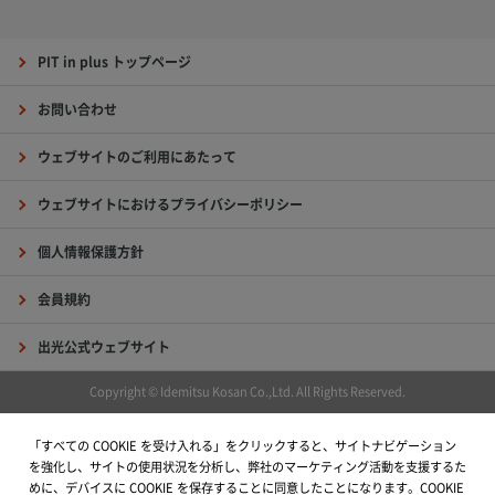
PIT in plus トップページ
お問い合わせ
ウェブサイトのご利用にあたって
ウェブサイトにおけるプライバシーポリシー
個人情報保護方針
会員規約
出光公式ウェブサイト
Copyright © Idemitsu Kosan Co.,Ltd. All Rights Reserved.
「すべての COOKIE を受け入れる」をクリックすると、サイトナビゲーション
を強化し、サイトの使用状況を分析し、弊社のマーケティング活動を支援するた
めに、デバイスに COOKIE を保存することに同意したことになります。COOKIE