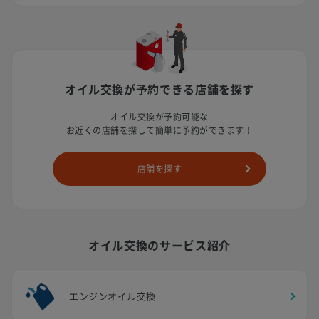
オイル交換が予約できる店舗を探す
オイル交換が予約可能な
お近くの店舗を探して簡単に予約ができます！
店舗を探す
オイル交換のサービス紹介
エンジンオイル交換