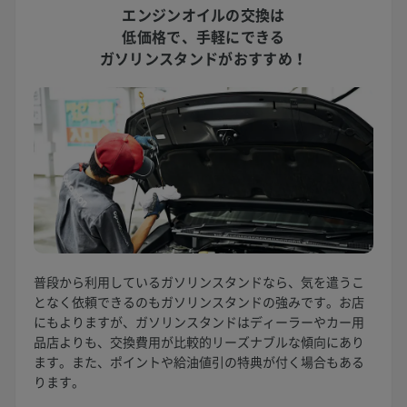
エンジンオイルの交換は
低価格で、
手軽にできる
ガソリンスタンドがおすすめ！
普段から利用しているガソリンスタンドなら、気を遣うこ
となく依頼できるのもガソリンスタンドの強みです。お店
にもよりますが、ガソリンスタンドはディーラーやカー用
品店よりも、交換費用が比較的リーズナブルな傾向にあり
ます。また、ポイントや給油値引の特典が付く場合もある
ります。