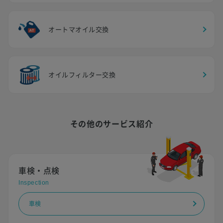
オートマオイル交換
オイルフィルター交換
その他のサービス紹介
車検・点検
Inspection
車検