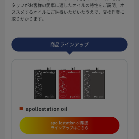
タッフがお客様の愛車に適したオイルの特性をご説明。オ
ススメするオイルにご納得いただいたうえで、交換作業に
取りかかります。
商品ラインアップ
apollostation oil
apollostation oil製品
ラインアップはこちら