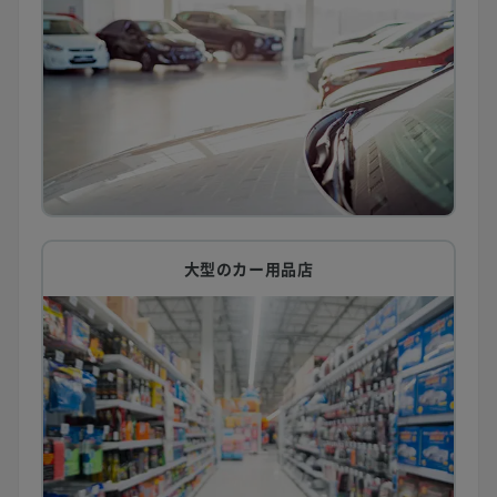
大型のカー用品店