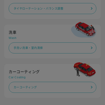
タイヤローテーション・バランス調整
洗車
Wash
手洗い洗車・室内清掃
カーコーティング
Car Coating
カーコーティング