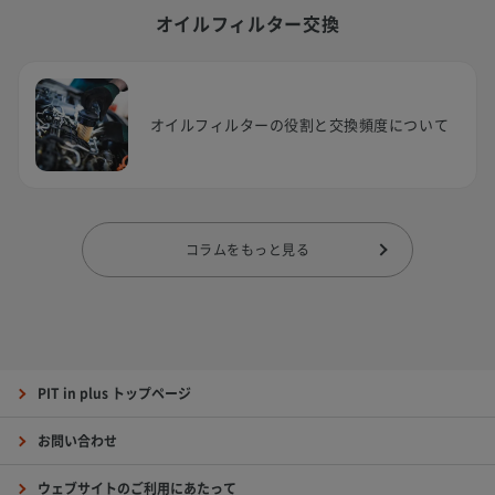
オイルフィルター交換
オイルフィルターの役割と交換頻度について
コラムをもっと見る
PIT in plus トップページ
お問い合わせ
ウェブサイトのご利用にあたって