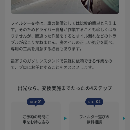
フィルター交換は、車の整備としては比較的簡単と言えま
す。そのためドライバー自身が作業することも珍しくはあ
りませんが、間違った作業をするとオイル漏れなどのトラ
ブルが起こりかねません。廃オイルの正しい処分を調べ、
専用の工具を用意する必要もあります。
最寄りのガソリンスタンドで気軽に依頼できる作業なの
で、プロにお任せすることをオススメします。
出光なら、交換実施まで
たったの4ステップ
ご予約の時間に
フィルター選びの
車をお持ち込み
無料相談