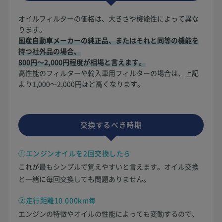
オイルフィルターの価格は、大きさや機能性によって異な
ります。
国産自動車メーカーの純正品、またはそれと同等の機能を
持つ社外品の場合、
800円〜2,000円程度が相場と言えます。
高性能のフィルターや輸入車用フィルターの場合は、上記
より1,000〜2,000円ほど高くなります。
交換するべき時期
①エンジンオイルを2回交換したら
これが最もシンプルで覚えやすいと言えます。オイル交換
と一緒に毎回交換しても問題ありません。
②走行距離10,000km毎
エンジンの特徴やオイルの性能によっても変動するので、