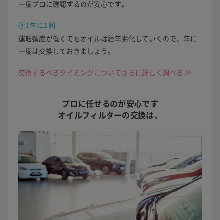
一度プロに確認するのが安心です。
③1年に1回
運転頻度が低くてもオイルは経年劣化していくので、年に
一度は交換しておきましょう。
交換するべきタイミングについてさらに詳しく調べる
プロに任せるのが安心です
オイルフィルターの交換は、