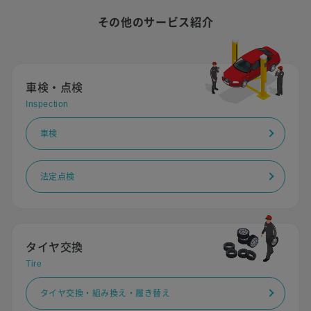
その他のサービス紹介
車検・点検
Inspection
車検
法定点検
タイヤ交換
Tire
タイヤ交換・組み換え・履き替え