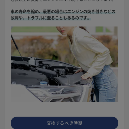
車の寿命を縮め、最悪の場合はエンジンの焼き付きなどの
故障や、トラブルに至ることもあるのです。
交換するべき時期