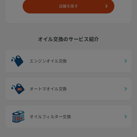
店舗を探す
オイル交換のサービス紹介
エンジンオイル交換
オートマオイル交換
オイルフィルター交換