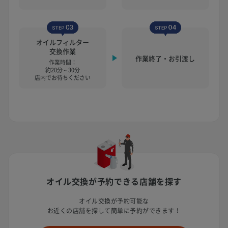
オイルフィルター
交換作業
作業終了・お引渡し
作業時間：
約20分～30分
店内でお待ちください
オイル交換が予約できる店舗を探す
オイル交換が予約可能な
お近くの店舗を探して簡単に予約ができます！