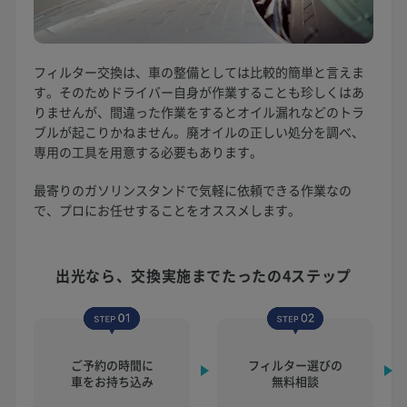
フィルター交換は、車の整備としては比較的簡単と言えま
す。そのためドライバー自身が作業することも珍しくはあ
りませんが、間違った作業をするとオイル漏れなどのトラ
ブルが起こりかねません。廃オイルの正しい処分を調べ、
専用の工具を用意する必要もあります。
最寄りのガソリンスタンドで気軽に依頼できる作業なの
で、プロにお任せすることをオススメします。
出光なら、交換実施まで
たったの4ステップ
ご予約の時間に
フィルター選びの
車をお持ち込み
無料相談