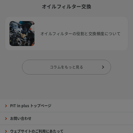
オイルフィルター交換
オイルフィルターの役割と交換頻度について
コラムをもっと見る
PIT in plus トップページ
お問い合わせ
ウェブサイトのご利用にあたって