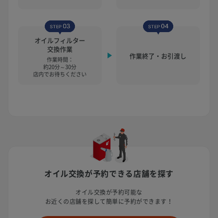
オイルフィルター
交換作業
作業終了・お引渡し
作業時間：
約20分～30分
店内でお待ちください
オイル交換が予約できる店舗を探す
オイル交換が予約可能な
お近くの店舗を探して簡単に予約ができます！