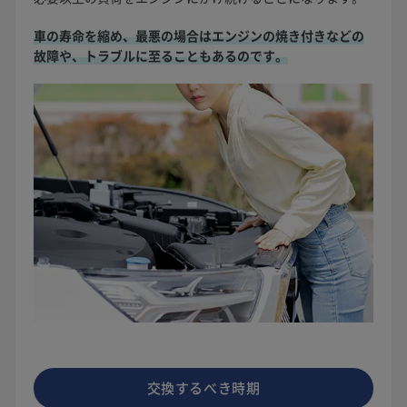
車の寿命を縮め、最悪の場合はエンジンの焼き付きなどの
故障や、トラブルに至ることもあるのです。
交換するべき時期