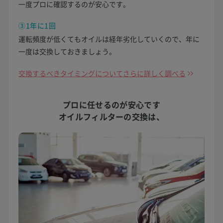
一度プロに確認するのが安心です。
③1年に1回
運転頻度が低くてもオイルは経年劣化していくので、年に
一度は交換しておきましょう。
交換するべきタイミングについてさらに詳しく調べる
プロに任せるのが安心です
オイルフィルターの交換は、