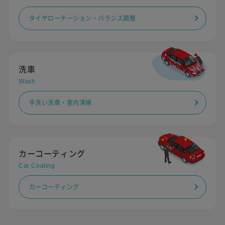
タイヤローテーション・バランス調整
洗車
Wash
手洗い洗車・室内清掃
カーコーティング
Car Coating
カーコーティング