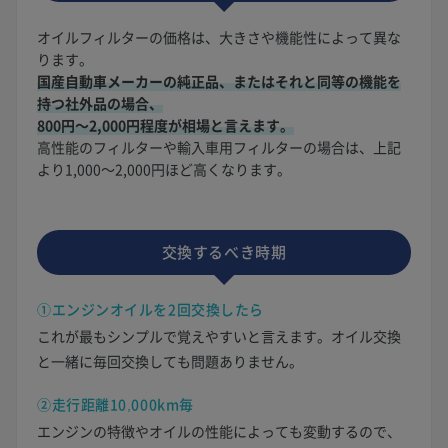
オイルフィルターの価格は、大きさや機能性によって異な
ります。
国産自動車メーカーの純正品、またはそれと同等の機能を
持つ社外品の場合、
800円〜2,000円程度が相場と言えます。
高性能のフィルターや輸入車用フィルターの場合は、上記
より1,000〜2,000円ほど高くなります。
交換するべき時期
①エンジンオイルを2回交換したら
これが最もシンプルで覚えやすいと言えます。オイル交換
と一緒に毎回交換しても問題ありません。
②走行距離10,000km毎
エンジンの特徴やオイルの性能によっても変動するので、