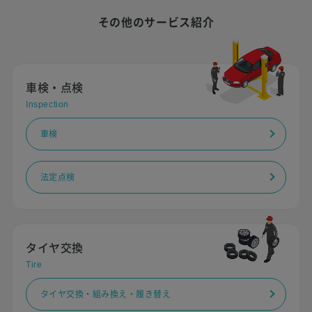
その他のサービス紹介
車検・点検
Inspection
車検
法定点検
タイヤ交換
Tire
タイヤ交換・組み換え・履き替え