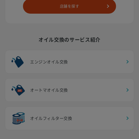
店舗を探す
オイル交換のサービス紹介
エンジンオイル交換
オートマオイル交換
オイルフィルター交換