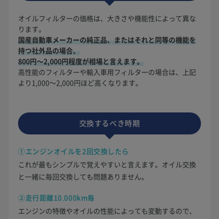
オイルフィルターの価格は、大きさや機能性によって異な
ります。
国産自動車メーカーの純正品、またはそれと同等の機能を
持つ社外品の場合、
800円〜2,000円程度が相場と言えます。
高性能のフィルターや輸入車用フィルターの場合は、上記
より1,000〜2,000円ほど高くなります。
交換するべき時期
①エンジンオイルを2回交換したら
これが最もシンプルで覚えやすいと言えます。オイル交換
と一緒に毎回交換しても問題ありません。
②走行距離10,000km毎
エンジンの特徴やオイルの性能によっても変動するので、