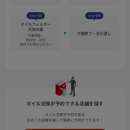
オイルフィルター
交換作業
作業終了・お引渡し
作業時間：
約20分～30分
店内でお待ちください
オイル交換が予約できる店舗を探す
オイル交換が予約可能な
お近くの店舗を探して簡単に予約ができます！