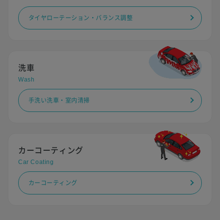
タイヤローテーション・バランス調整
洗車
Wash
手洗い洗車・室内清掃
カーコーティング
Car Coating
カーコーティング