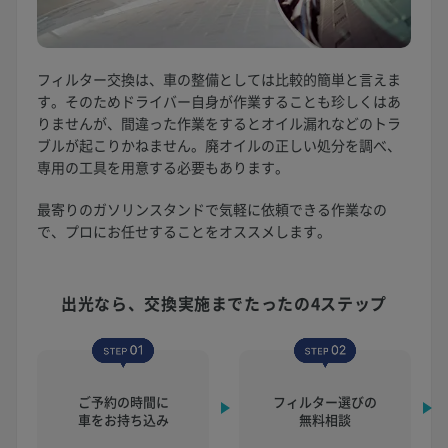
フィルター交換は、車の整備としては比較的簡単と言えま
す。そのためドライバー自身が作業することも珍しくはあ
りませんが、間違った作業をするとオイル漏れなどのトラ
ブルが起こりかねません。廃オイルの正しい処分を調べ、
専用の工具を用意する必要もあります。
最寄りのガソリンスタンドで気軽に依頼できる作業なの
で、プロにお任せすることをオススメします。
出光なら、交換実施まで
たったの4ステップ
ご予約の時間に
フィルター選びの
車をお持ち込み
無料相談