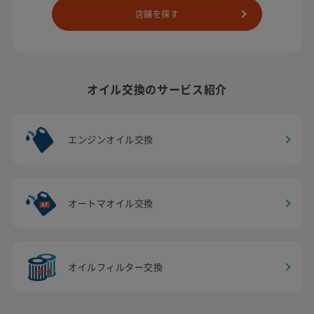
店舗を探す
オイル交換のサービス紹介
エンジンオイル交換
オートマオイル交換
オイルフィルター交換