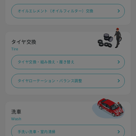
オイルエレメント（オイルフィルター）交換
タイヤ交換
Tire
タイヤ交換・組み換え・履き替え
タイヤローテーション・バランス調整
洗車
Wash
手洗い洗車・室内清掃