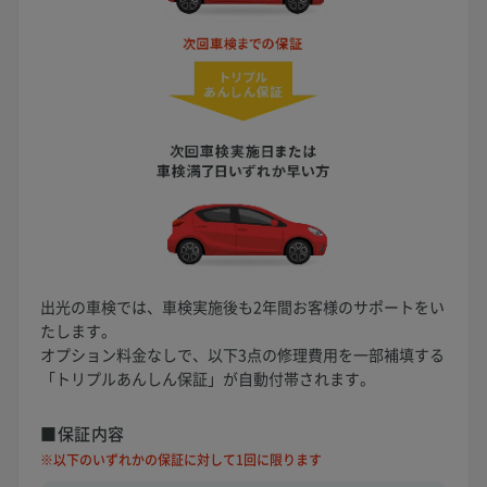
出光の車検では、車検実施後も2年間お客様のサポートをい
たします。
オプション料金なしで、以下3点の修理費用を一部補填する
「トリプルあんしん保証」が自動付帯されます。
■保証内容
※以下のいずれかの保証に対して1回に限ります