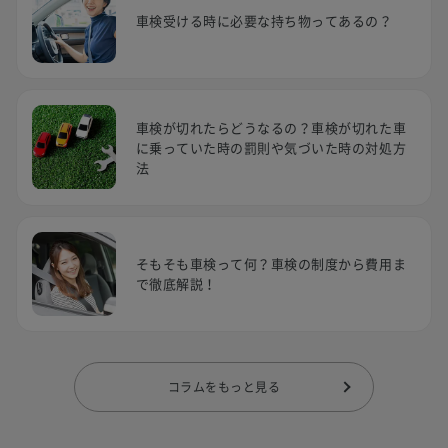
車検受ける時に必要な持ち物ってあるの？
車検が切れたらどうなるの？車検が切れた車
に乗っていた時の罰則や気づいた時の対処方
法
そもそも車検って何？車検の制度から費用ま
で徹底解説！
コラムをもっと見る