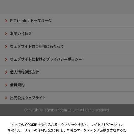
PIT in plus トップページ
お問い合わせ
ウェブサイトのご利用にあたって
ウェブサイトにおけるプライバシーポリシー
個人情報保護方針
会員規約
出光公式ウェブサイト
Copyright © Idemitsu Kosan Co.,Ltd. All Rights Reserved.
「すべての COOKIE を受け入れる」をクリックすると、サイトナビゲーション
を強化し、サイトの使用状況を分析し、弊社のマーケティング活動を支援するた