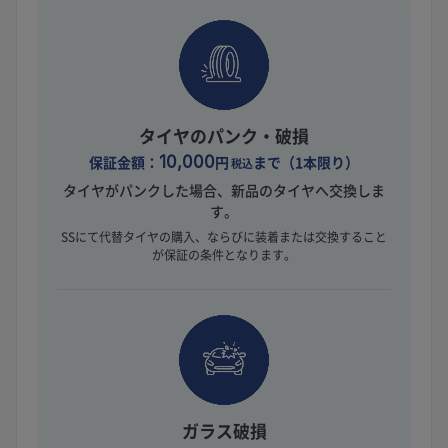
タイヤのパンク・破損
保証金額：
10,000
円
まで（1本限り）
税込
タイヤがパンクした場合、新品のタイヤへ交換しま
す。
SSにて代替タイヤの購入、ならびに装着または交換すること
が保証の条件となります。
ガラス破損