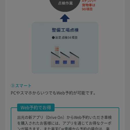
③スマート
PCやスマホからいつでもWeb予約が可能です。
Web予約でお得
出光の新アプリ（Drive On）からWeb予約いただき車検
を購入されたお客様には、アプリを通じてお得なクーポ
ンが届きます。また楽天Car車検から予約の場合は、楽