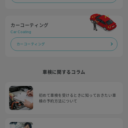
カーコーティング
Car Coating
カーコーティング
車検に関するコラム
初めて車検を受けるときに知っておきたい車
検の予約方法について