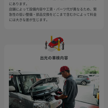
にあります。
店舗によって設備内容や工賃・パーツ代が異なるため、緊
急性の低い整備・部品交換をどこまで含むかによって料金
には大きな差が生じます。
出光の車検内容