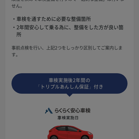
せん。
車検を通すために必要な整備箇所
2年間安心して乗る為に、整備をした方が良い箇
所
事前点検を行い、上記2つをしっかり区別してご案内しま
す。
車検実施後2年間の
「トリプルあんしん保証」付き