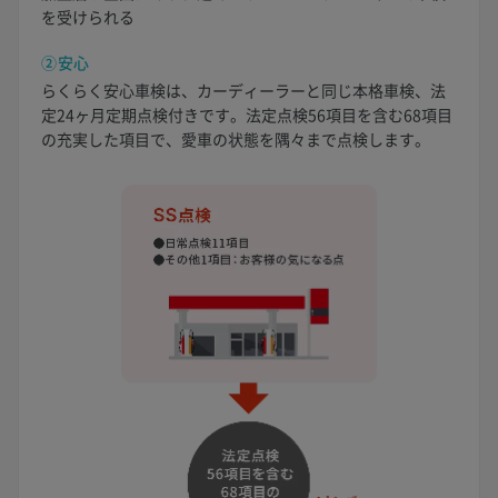
を受けられる
②安心
らくらく安心車検は、カーディーラーと同じ本格車検、法
定24ヶ月定期点検付きです。法定点検56項目を含む68項目
の充実した項目で、愛車の状態を隅々まで点検します。