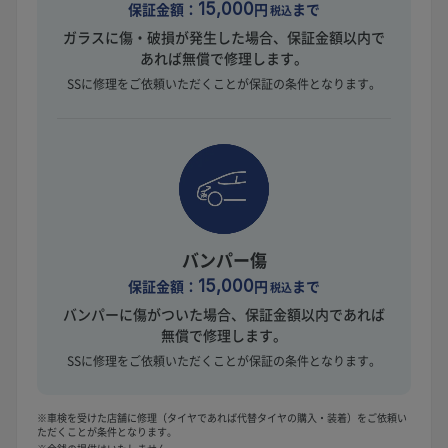
保証金額：
15,000
円
まで
税込
ガラスに傷・破損が発生した場合、保証金額以内で
あれば無償で修理します。
SSに修理をご依頼いただくことが保証の条件となります。
バンパー傷
保証金額：
15,000
円
まで
税込
バンパーに傷がついた場合、保証金額以内であれば
無償で修理します。
SSに修理をご依頼いただくことが保証の条件となります。
※車検を受けた店舗に修理（タイヤであれば代替タイヤの購入・装着）をご依頼い
ただくことが条件となります。