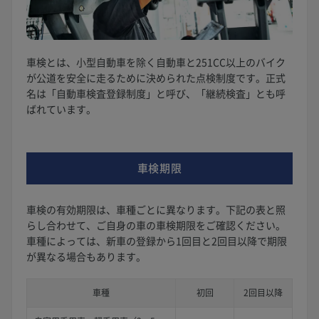
車検とは、小型自動車を除く自動車と251CC以上のバイク
が公道を安全に走るために決められた点検制度です。正式
名は「自動車検査登録制度」と呼び、「継続検査」とも呼
ばれています。
車検期限
車検の有効期限は、車種ごとに異なります。下記の表と照
らし合わせて、ご自身の車の車検期限をご確認ください。
車種によっては、新車の登録から1回目と2回目以降で期限
が異なる場合もあります。
車種
初回
2回目以降