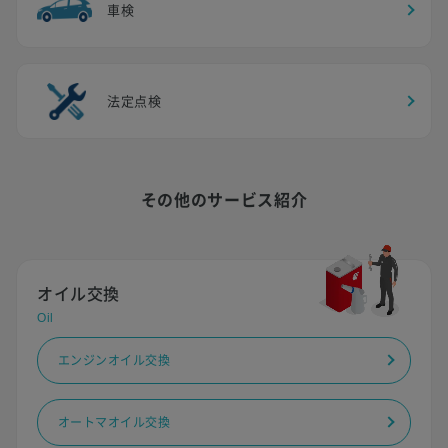
車検
法定点検
その他のサービス紹介
オイル交換
Oil
エンジンオイル交換
オートマオイル交換