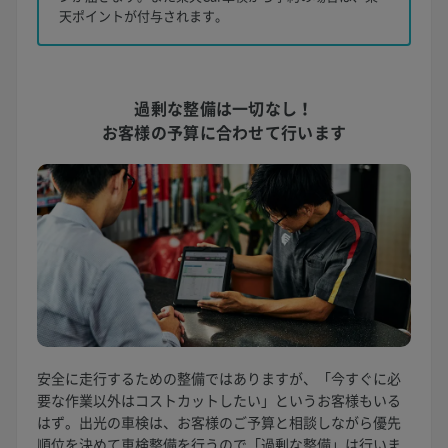
天ポイントが付与されます。
過剰な整備は一切なし！
お客様の予算に合わせて行います
安全に走行するための整備ではありますが、「今すぐに必
要な作業以外はコストカットしたい」というお客様もいる
はず。出光の車検は、お客様のご予算と相談しながら優先
順位を決めて車検整備を行うので「過剰な整備」は行いま