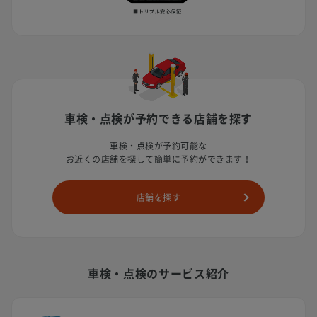
車検・点検が予約できる店舗を探す
車検・点検が予約可能な
お近くの店舗を探して簡単に予約ができます！
店舗を探す
車検・点検のサービス紹介