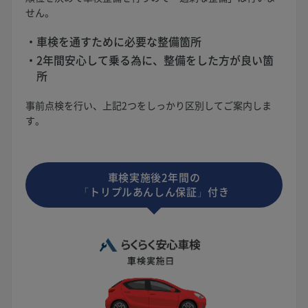
せん。
車検を通すために必要な整備箇所
2年間安心して乗る為に、整備をした方が良い箇
所
事前点検を行い、上記2つをしっかり区別してご案内しま
す。
車検実施後2年間の
「トリプルあんしん保証」付き