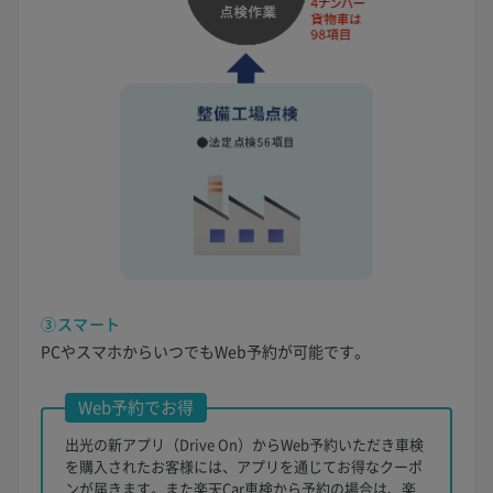
③スマート
PCやスマホからいつでもWeb予約が可能です。
Web予約でお得
出光の新アプリ（Drive On）からWeb予約いただき車検
を購入されたお客様には、アプリを通じてお得なクーポ
ンが届きます。また楽天Car車検から予約の場合は、楽