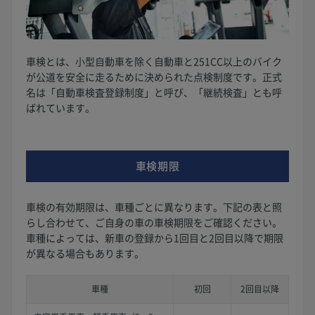
車検とは、小型自動車を除く自動車と251CC以上のバイク
が公道を安全に走るために決められた点検制度です。正式
名は「自動車検査登録制度」と呼び、「継続検査」とも呼
ばれています。
車検期限
車検の有効期限は、車種ごとに異なります。下記の表と照
らし合わせて、ご自身の車の車検期限をご確認ください。
車種によっては、新車の登録から1回目と2回目以降で期限
が異なる場合もあります。
車種
初回
2回目以降