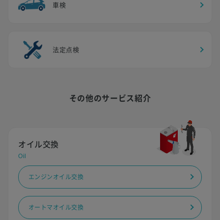
車検
法定点検
その他のサービス紹介
オイル交換
Oil
エンジンオイル交換
オートマオイル交換