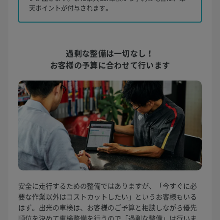
天ポイントが付与されます。
過剰な整備は一切なし！
お客様の予算に合わせて行います
安全に走行するための整備ではありますが、「今すぐに必
要な作業以外はコストカットしたい」というお客様もいる
はず。出光の車検は、お客様のご予算と相談しながら優先
順位を決めて車検整備を行うので「過剰な整備」は行いま