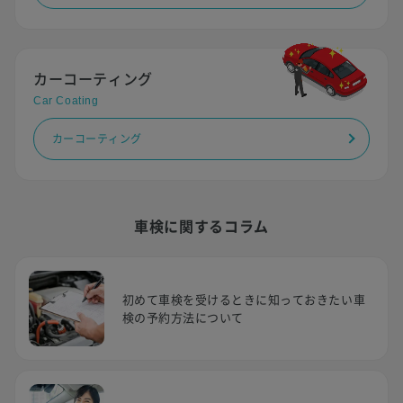
カーコーティング
Car Coating
カーコーティング
車検に関するコラム
初めて車検を受けるときに知っておきたい車
検の予約方法について