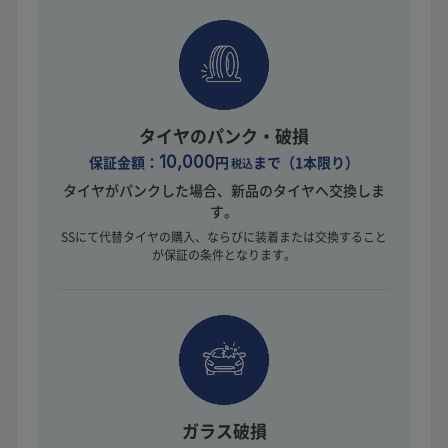
タイヤのパンク・破損
保証金額：
10,000
円
まで（1本限り）
税込
タイヤがパンクした場合、新品のタイヤへ交換しま
す。
SSにて代替タイヤの購入、ならびに装着または交換すること
が保証の条件となります。
ガラス破損