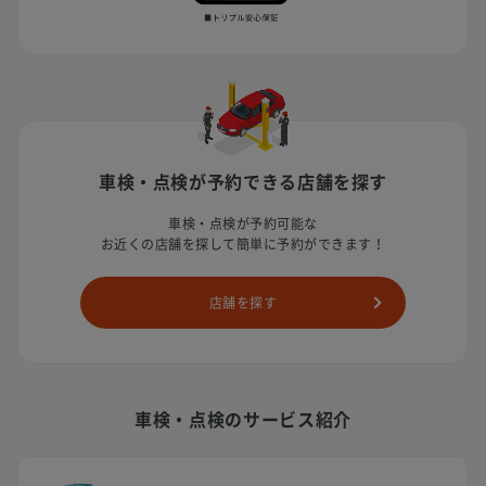
車検・点検が予約できる店舗を探す
車検・点検が予約可能な
お近くの店舗を探して簡単に予約ができます！
店舗を探す
車検・点検のサービス紹介