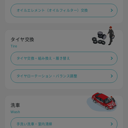
オイルエレメント（オイルフィルター）交換
タイヤ交換
Tire
タイヤ交換・組み換え・履き替え
タイヤローテーション・バランス調整
洗車
Wash
手洗い洗車・室内清掃