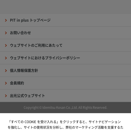
PIT in plus トップページ
お問い合わせ
ウェブサイトのご利用にあたって
ウェブサイトにおけるプライバシーポリシー
個人情報保護方針
会員規約
出光公式ウェブサイト
Copyright © Idemitsu Kosan Co.,Ltd. All Rights Reserved.
「すべての COOKIE を受け入れる」をクリックすると、サイトナビゲーション
を強化し、サイトの使用状況を分析し、弊社のマーケティング活動を支援するた