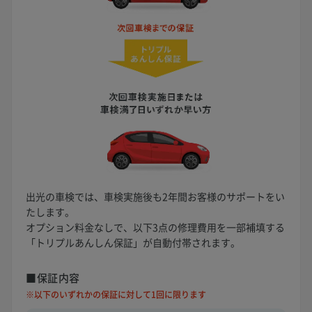
出光の車検では、車検実施後も2年間お客様のサポートをい
たします。
オプション料金なしで、以下3点の修理費用を一部補填する
「トリプルあんしん保証」が自動付帯されます。
■保証内容
※以下のいずれかの保証に対して1回に限ります