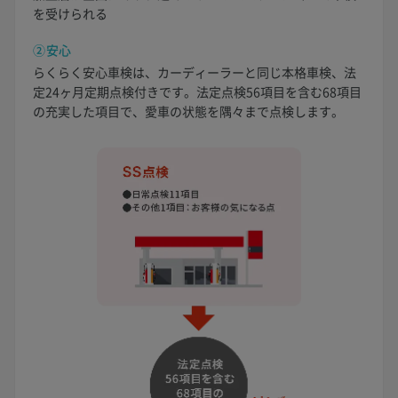
を受けられる
②安心
らくらく安心車検は、カーディーラーと同じ本格車検、法
定24ヶ月定期点検付きです。法定点検56項目を含む68項目
の充実した項目で、愛車の状態を隅々まで点検します。