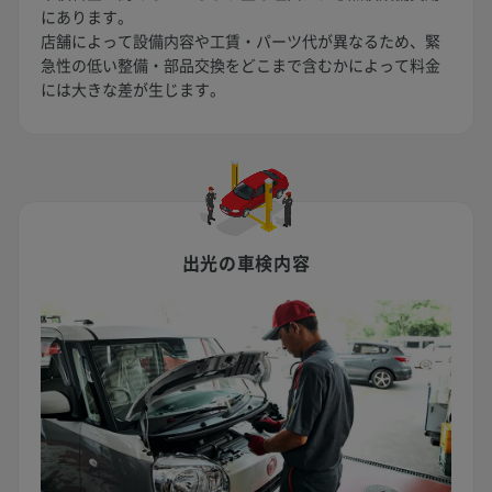
にあります。
店舗によって設備内容や工賃・パーツ代が異なるため、緊
急性の低い整備・部品交換をどこまで含むかによって料金
には大きな差が生じます。
出光の車検内容