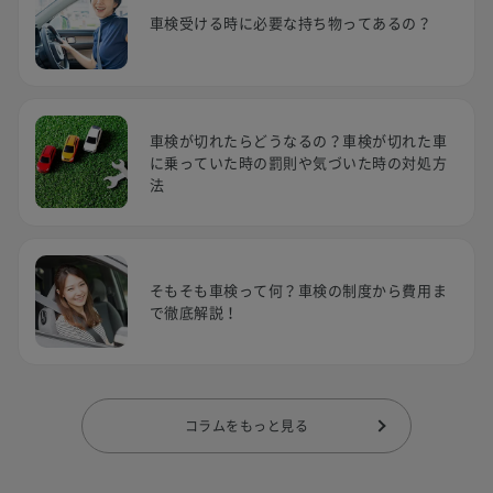
車検受ける時に必要な持ち物ってあるの？
車検が切れたらどうなるの？車検が切れた車
に乗っていた時の罰則や気づいた時の対処方
法
そもそも車検って何？車検の制度から費用ま
で徹底解説！
コラムをもっと見る