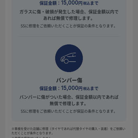
保証金額：
15,000
円
まで
税込
ガラスに傷・破損が発生した場合、保証金額以内で
あれば無償で修理します。
SSに修理をご依頼いただくことが保証の条件となります。
バンパー傷
保証金額：
15,000
円
まで
税込
バンパーに傷がついた場合、保証金額以内であれば
無償で修理します。
SSに修理をご依頼いただくことが保証の条件となります。
※車検を受けた店舗に修理（タイヤであれば代替タイヤの購入・装着）をご依頼い
ただくことが条件となります。