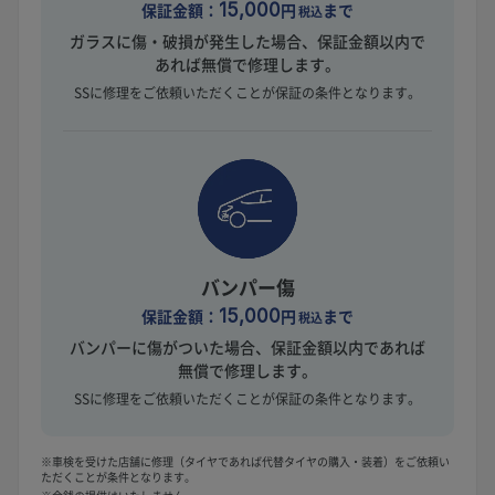
保証金額：
15,000
円
まで
税込
ガラスに傷・破損が発生した場合、保証金額以内で
あれば無償で修理します。
SSに修理をご依頼いただくことが保証の条件となります。
バンパー傷
保証金額：
15,000
円
まで
税込
バンパーに傷がついた場合、保証金額以内であれば
無償で修理します。
SSに修理をご依頼いただくことが保証の条件となります。
※車検を受けた店舗に修理（タイヤであれば代替タイヤの購入・装着）をご依頼い
ただくことが条件となります。