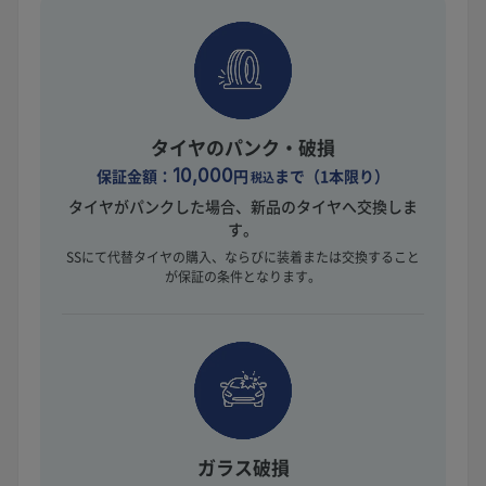
タイヤのパンク・破損
保証金額：
10,000
円
まで（1本限り）
税込
タイヤがパンクした場合、新品のタイヤへ交換しま
す。
SSにて代替タイヤの購入、ならびに装着または交換すること
が保証の条件となります。
ガラス破損