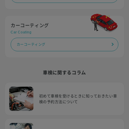
カーコーティング
Car Coating
カーコーティング
車検に関するコラム
初めて車検を受けるときに知っておきたい車
検の予約方法について