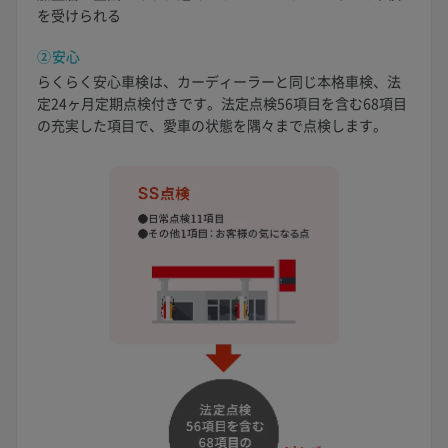
を受けられる
②安心
らくらく安心車検は、カーディーラーと同じ本格車検、法
定24ヶ月定期点検付きです。法定点検56項目を含む68項目
の充実した項目で、愛車の状態を隅々まで点検します。