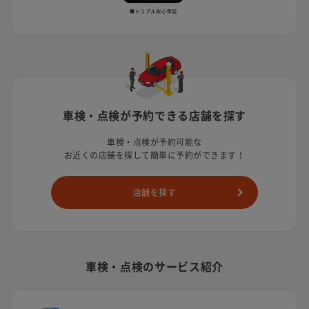
車検・点検が予約できる店舗を探す
車検・点検が予約可能な
お近くの店舗を探して簡単に予約ができます！
店舗を探す
車検・点検のサービス紹介