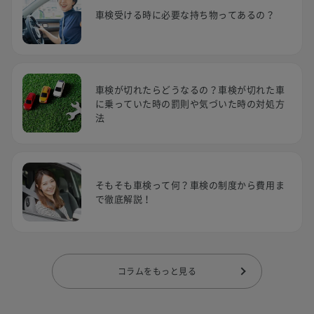
車検受ける時に必要な持ち物ってあるの？
車検が切れたらどうなるの？車検が切れた車
に乗っていた時の罰則や気づいた時の対処方
法
そもそも車検って何？車検の制度から費用ま
で徹底解説！
コラムをもっと見る