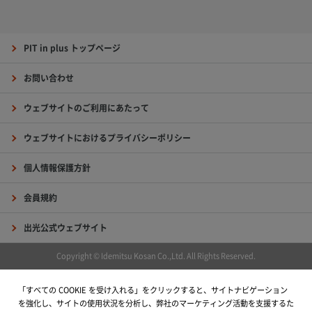
PIT in plus トップページ
お問い合わせ
ウェブサイトのご利用にあたって
ウェブサイトにおけるプライバシーポリシー
個人情報保護方針
会員規約
出光公式ウェブサイト
Copyright © Idemitsu Kosan Co.,Ltd. All Rights Reserved.
「すべての COOKIE を受け入れる」をクリックすると、サイトナビゲーション
を強化し、サイトの使用状況を分析し、弊社のマーケティング活動を支援するた