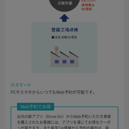
③スマート
PCやスマホからいつでもWeb予約が可能です。
Web予約でお得
出光の新アプリ（Drive On）からWeb予約いただき車検
を購入されたお客様には、アプリを通じてお得なクーポ
ンが届きます。また楽天Car車検から予約の場合は、楽