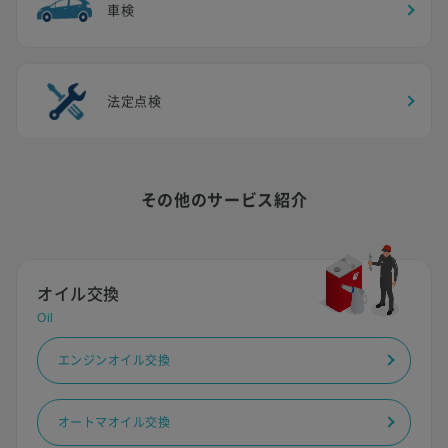
車検
法定点検
その他のサービス紹介
オイル交換
Oil
エンジンオイル交換
オートマオイル交換