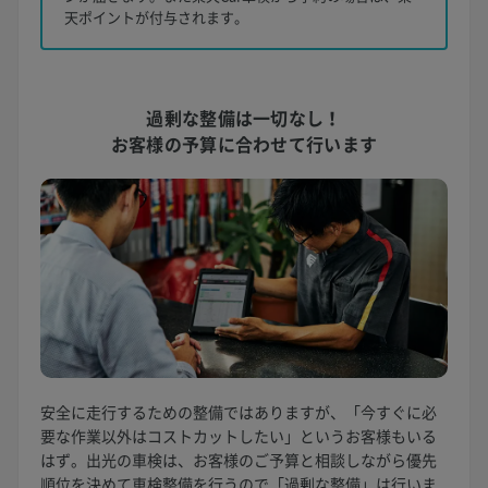
天ポイントが付与されます。
過剰な整備は一切なし！
お客様の予算に合わせて行います
安全に走行するための整備ではありますが、「今すぐに必
要な作業以外はコストカットしたい」というお客様もいる
はず。出光の車検は、お客様のご予算と相談しながら優先
順位を決めて車検整備を行うので「過剰な整備」は行いま