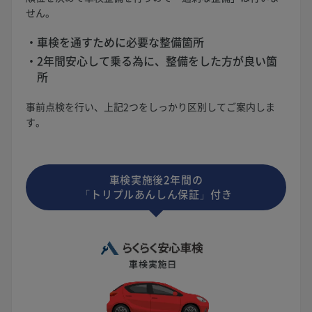
せん。
車検を通すために必要な整備箇所
2年間安心して乗る為に、整備をした方が良い箇
所
事前点検を行い、上記2つをしっかり区別してご案内しま
す。
車検実施後2年間の
「トリプルあんしん保証」付き