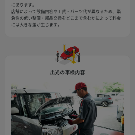
にあります。
店舗によって設備内容や工賃・パーツ代が異なるため、緊
急性の低い整備・部品交換をどこまで含むかによって料金
には大きな差が生じます。
出光の車検内容