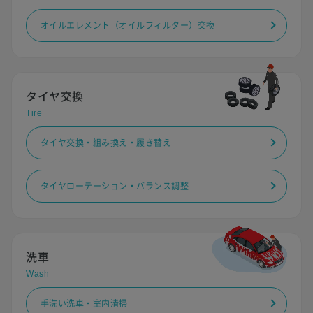
オイルエレメント（オイルフィルター）交換
タイヤ交換
Tire
タイヤ交換・組み換え・履き替え
タイヤローテーション・バランス調整
洗車
Wash
手洗い洗車・室内清掃