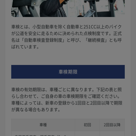
車検とは、小型自動車を除く自動車と251CC以上のバイク
が公道を安全に走るために決められた点検制度です。正式
名は「自動車検査登録制度」と呼び、「継続検査」とも呼
ばれています。
車検期限
車検の有効期限は、車種ごとに異なります。下記の表と照
らし合わせて、ご自身の車の車検期限をご確認ください。
車種によっては、新車の登録から1回目と2回目以降で期限
が異なる場合もあります。
車種
初回
2回目以降