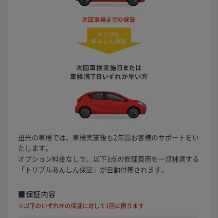
出光の車検では、車検実施後も2年間お客様のサポートをい
たします。
オプション料金なしで、以下3点の修理費用を一部補填する
「トリプルあんしん保証」が自動付帯されます。
■保証内容
※以下のいずれかの保証に対して1回に限ります