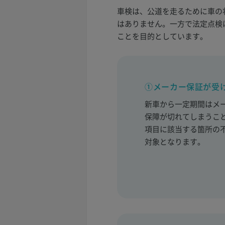
車検は、公道を走るために車の
はありません。一方で法定点検
ことを目的としています。
①メーカー保証が受
新車から一定期間はメ
保障が切れてしまうこ
項目に該当する箇所の
対象となります。