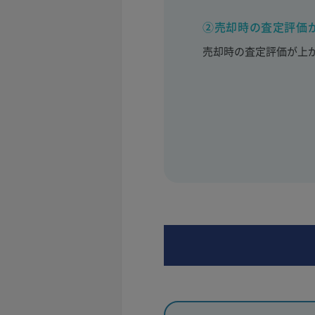
②売却時の査定評価
売却時の査定評価が上