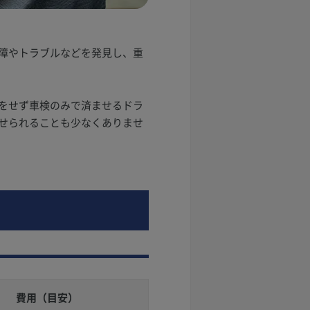
障やトラブルなどを発見し、重
をせず車検のみで済ませるドラ
せられることも少なくありませ
費用（目安）