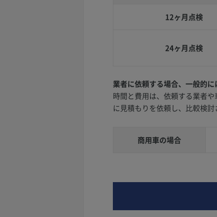
12ヶ月点検
24ヶ月点検
業者に依頼する場合、一般的に
時間と費用は、依頼する業者や
に見積もりを依頼し、比較検討
商用車の場合