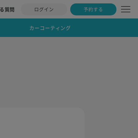
る質問
ログイン
予約する
カーコーティング