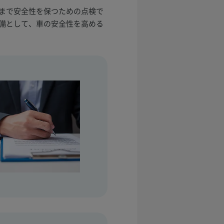
まで安全性を保つための点検で
備として、車の安全性を高める