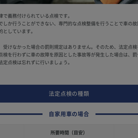
律で義務付けられている点検です。
でしか行うことができない、専門的な点検整備を行うことで車の故
的としています。
、受けなかった場合の罰則規定はありません。そのため、法定点検
点検を行わずに車の故障を原因とした事故等が発生した場合は、罰
法定点検は忘れずに行いましょう。
法定点検の種類
自家用車の場合
所要時間
（目安）