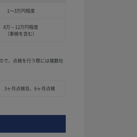
1〜3万円程度
8万～12万円程度
（車検を含む）
ので、点検を行う際には複数社
3ヶ月点検及、6ヶ月点検