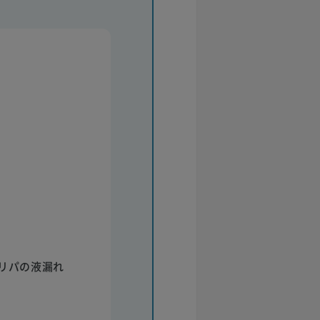
リパの液漏れ