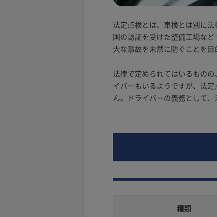
法定点検とは、車検とは別に法
国の認証を受けた整備工場など
大な事故を未然に防ぐことを目
法律で定められてはいるものの
イバーもいるようですが、法定
ん。ドライバーの義務として、
種類