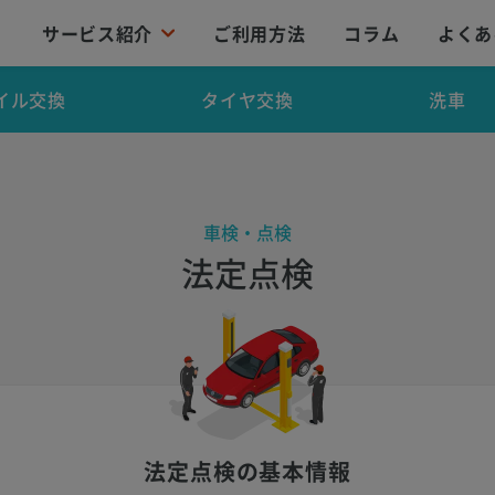
サービス紹介
ご利用方法
コラム
よくあ
イル交換
タイヤ交換
洗車
車検・点検
法定点検
法定点検の基本情報